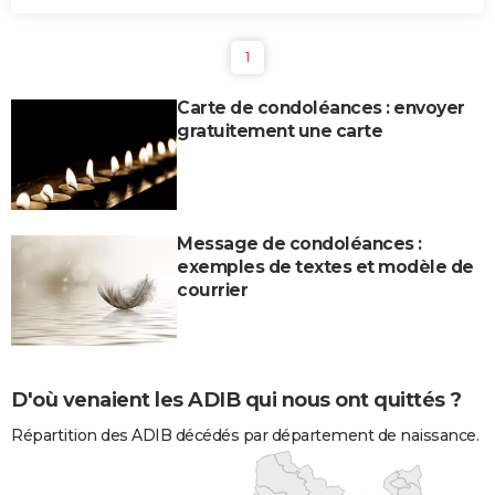
1
Carte de condoléances : envoyer
gratuitement une carte
Message de condoléances :
exemples de textes et modèle de
courrier
D'où venaient les ADIB qui nous ont quittés ?
Répartition des ADIB décédés par département de naissance.