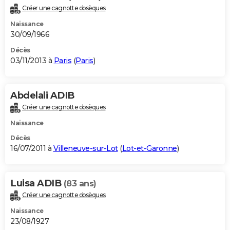
Créer une cagnotte obsèques
Naissance
30/09/1966
Décès
03/11/2013 à
Paris
(
Paris
)
Abdelali ADIB
Créer une cagnotte obsèques
Naissance
Décès
16/07/2011 à
Villeneuve-sur-Lot
(
Lot-et-Garonne
)
Luisa ADIB
(83 ans)
Créer une cagnotte obsèques
Naissance
23/08/1927