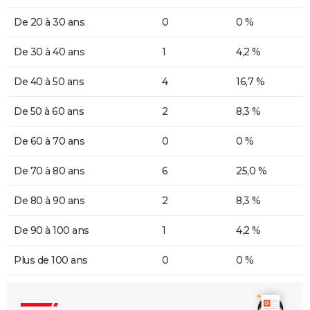
De 20 à 30 ans
0
0 %
De 30 à 40 ans
1
4,2 %
De 40 à 50 ans
4
16,7 %
De 50 à 60 ans
2
8,3 %
De 60 à 70 ans
0
0 %
De 70 à 80 ans
6
25,0 %
De 80 à 90 ans
2
8,3 %
De 90 à 100 ans
1
4,2 %
Plus de 100 ans
0
0 %