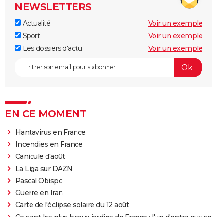
NEWSLETTERS
Actualité
Voir un exemple
Sport
Voir un exemple
Les dossiers d'actu
Voir un exemple
EN CE MOMENT
Hantavirus en France
Incendies en France
Canicule d'août
La Liga sur DAZN
Pascal Obispo
Guerre en Iran
Carte de l'éclipse solaire du 12 août