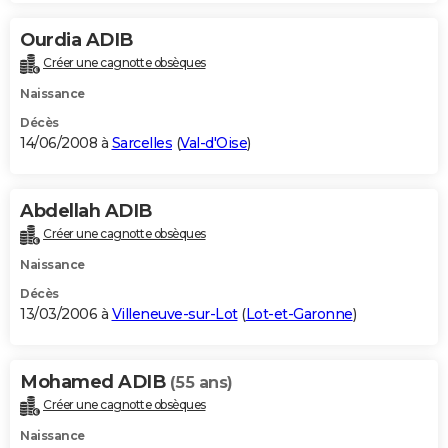
Ourdia ADIB
Créer une cagnotte obsèques
Naissance
Décès
14/06/2008 à
Sarcelles
(
Val-d'Oise
)
Abdellah ADIB
Créer une cagnotte obsèques
Naissance
Décès
13/03/2006 à
Villeneuve-sur-Lot
(
Lot-et-Garonne
)
Mohamed ADIB
(55 ans)
Créer une cagnotte obsèques
Naissance