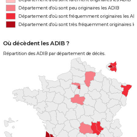
Département d'où sont peu originaires les ADIB
Département d'où sont fréquemment originaires les AD
Département d'où sont très fréquemment originaires l
Où décèdent les ADIB ?
Répartition des ADIB par département de décès.