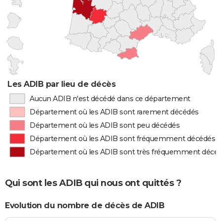
Les ADIB par lieu de décès
Aucun ADIB n'est décédé dans ce département
Département où les ADIB sont rarement décédés
Département où les ADIB sont peu décédés
Département où les ADIB sont fréquemment décédés
Département où les ADIB sont très fréquemment décé
Qui sont les ADIB qui nous ont quittés ?
Evolution du nombre de décès de ADIB