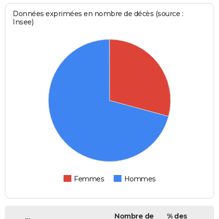
Données exprimées en nombre de décès (source :
Insee)
Femmes
Hommes
Nombre de
% des