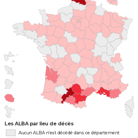
Les ALBA par lieu de décès
Aucun ALBA n'est décédé dans ce département