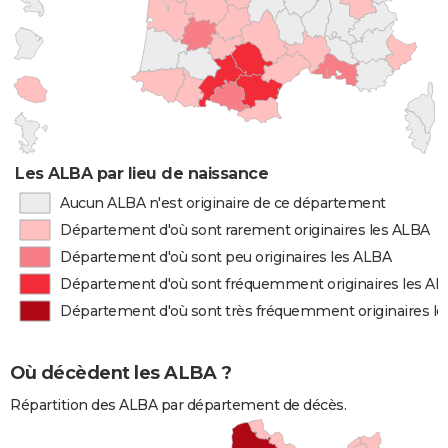
Les ALBA par lieu de naissance
Aucun ALBA n'est originaire de ce département
Département d'où sont rarement originaires les ALBA
Département d'où sont peu originaires les ALBA
Département d'où sont fréquemment originaires les A
Département d'où sont très fréquemment originaires l
Où décèdent les ALBA ?
Répartition des ALBA par département de décès.