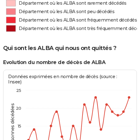
Département où les ALBA sont rarement décédés
Département où les ALBA sont peu décédés
Département où les ALBA sont fréquemment décédés
Département où les ALBA sont très fréquemment décé
Qui sont les ALBA qui nous ont quittés ?
Evolution du nombre de décès de ALBA
Données exprimées en nombre de décès (source :
Insee)
25
Personnes décédées
20
15