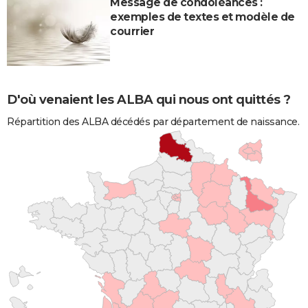
Message de condoléances :
exemples de textes et modèle de
courrier
D'où venaient les ALBA qui nous ont quittés ?
Répartition des ALBA décédés par département de naissance.