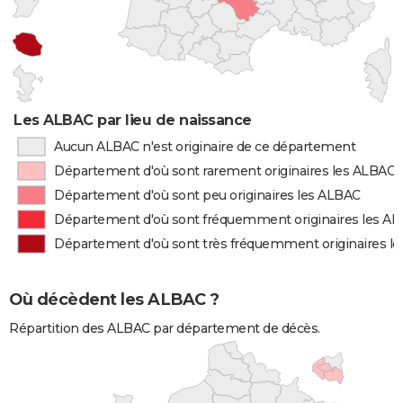
Les ALBAC par lieu de naissance
Aucun ALBAC n'est originaire de ce département
Département d'où sont rarement originaires les ALBAC
Département d'où sont peu originaires les ALBAC
Département d'où sont fréquemment originaires les A
Département d'où sont très fréquemment originaires l
Où décèdent les ALBAC ?
Répartition des ALBAC par département de décès.