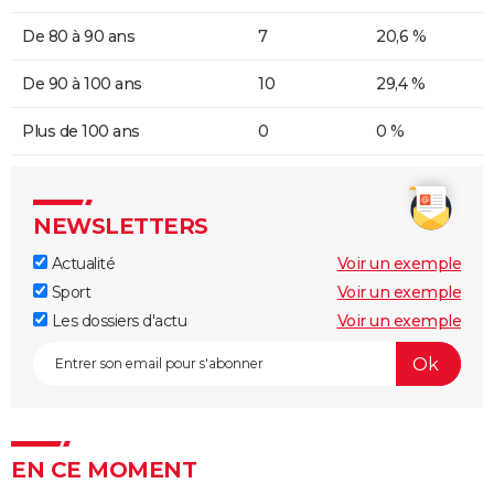
De 80 à 90 ans
7
20,6 %
De 90 à 100 ans
10
29,4 %
Plus de 100 ans
0
0 %
NEWSLETTERS
Actualité
Voir un exemple
Sport
Voir un exemple
Les dossiers d'actu
Voir un exemple
EN CE MOMENT