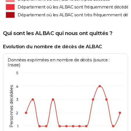
Département où les ALBAC sont fréquemment décédés
Département où les ALBAC sont très fréquemment déc
Qui sont les ALBAC qui nous ont quittés ?
Evolution du nombre de décès de ALBAC
Données exprimées en nombre de décès (source :
Insee)
5
4
Personnes décédées
3
2
1