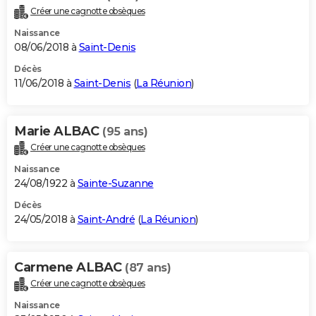
Créer une cagnotte obsèques
Naissance
08/06/2018 à
Saint-Denis
Décès
11/06/2018 à
Saint-Denis
(
La Réunion
)
Marie ALBAC
(95 ans)
Créer une cagnotte obsèques
Naissance
24/08/1922 à
Sainte-Suzanne
Décès
24/05/2018 à
Saint-André
(
La Réunion
)
Carmene ALBAC
(87 ans)
Créer une cagnotte obsèques
Naissance