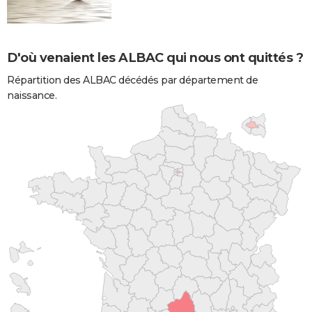
D'où venaient les ALBAC qui nous ont quittés ?
Répartition des ALBAC décédés par département de
naissance.