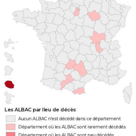
Les ALBAC par lieu de décès
Aucun ALBAC n'est décédé dans ce département
Département où les ALBAC sont rarement décédés
Département où les ALBAC sont peu décédés