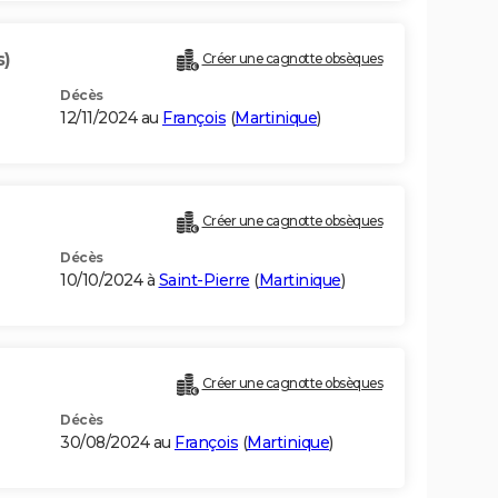
s)
Créer une cagnotte obsèques
Décès
12/11/2024 au
François
(
Martinique
)
Créer une cagnotte obsèques
Décès
10/10/2024 à
Saint-Pierre
(
Martinique
)
Créer une cagnotte obsèques
Décès
30/08/2024 au
François
(
Martinique
)