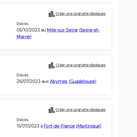
Créer une cagnotte obsèques
Décès
05/10/2023 au
Mée-sur-Seine
(
Seine-et-
Marne
)
Créer une cagnotte obsèques
Décès
26/07/2023 aux
Abymes
(
Guadeloupe
)
Créer une cagnotte obsèques
Décès
15/07/2023 à
Fort-de-France
(
Martinique
)