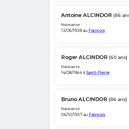
Antoine ALCINDOR
(86 an
Naissance
13/06/1938 au
François
Roger ALCINDOR
(60 ans)
Naissance
14/08/1964 à
Saint-Pierre
Bruno ALCINDOR
(86 ans)
Naissance
06/10/1937 au
François