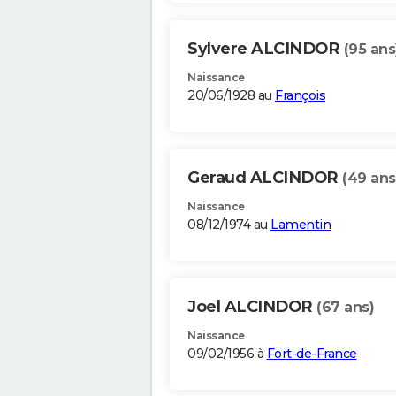
Sylvere ALCINDOR
(95 ans
Naissance
20/06/1928 au
François
Geraud ALCINDOR
(49 ans
Naissance
08/12/1974 au
Lamentin
Joel ALCINDOR
(67 ans)
Naissance
09/02/1956 à
Fort-de-France