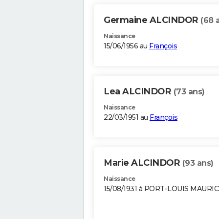
Germaine ALCINDOR
(68 
Naissance
15/06/1956 au
François
Lea ALCINDOR
(73 ans)
Naissance
22/03/1951 au
François
Marie ALCINDOR
(93 ans)
Naissance
15/08/1931 à PORT-LOUIS MAURI