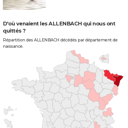
D'où venaient les ALLENBACH qui nous ont
quittés ?
Répartition des ALLENBACH décédés par département de
naissance.