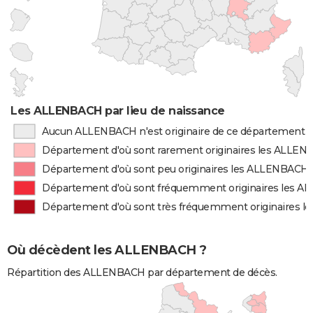
Les ALLENBACH par lieu de naissance
Aucun ALLENBACH n'est originaire de ce département
Département d'où sont rarement originaires les ALLE
Département d'où sont peu originaires les ALLENBACH
Département d'où sont fréquemment originaires les 
Département d'où sont très fréquemment originaires 
Où décèdent les ALLENBACH ?
Répartition des ALLENBACH par département de décès.