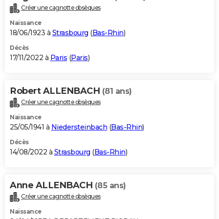
Créer une cagnotte obsèques
Naissance
18/06/1923 à
Strasbourg
(
Bas-Rhin
)
Décès
17/11/2022 à
Paris
(
Paris
)
Robert ALLENBACH
(81 ans)
Créer une cagnotte obsèques
Naissance
25/05/1941 à
Niedersteinbach
(
Bas-Rhin
)
Décès
14/08/2022 à
Strasbourg
(
Bas-Rhin
)
Anne ALLENBACH
(85 ans)
Créer une cagnotte obsèques
Naissance