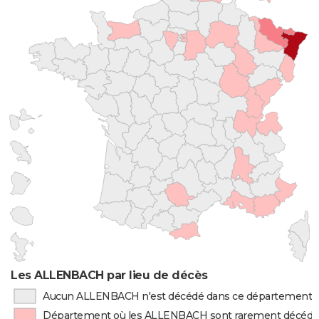
Les ALLENBACH par lieu de décès
Aucun ALLENBACH n'est décédé dans ce département
Département où les ALLENBACH sont rarement décédé