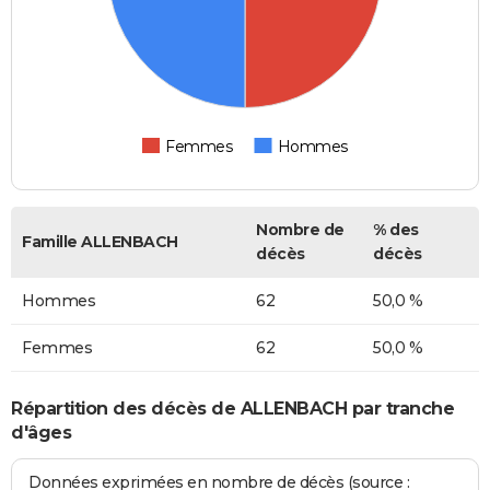
Femmes
Hommes
Nombre de
% des
Famille ALLENBACH
décès
décès
Hommes
62
50,0 %
Femmes
62
50,0 %
Répartition des décès de ALLENBACH par tranche
d'âges
Données exprimées en nombre de décès (source :