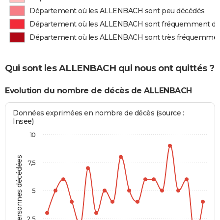
Département où les ALLENBACH sont peu décédés
Département où les ALLENBACH sont fréquemment d
Département où les ALLENBACH sont très fréquemme
Qui sont les ALLENBACH qui nous ont quittés ?
Evolution du nombre de décès de ALLENBACH
Données exprimées en nombre de décès (source :
Insee)
10
Personnes décédées
7,5
5
2,5