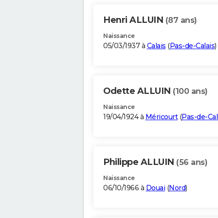
Henri ALLUIN
(87 ans)
Naissance
05/03/1937 à
Calais
(
Pas-de-Calais
)
Odette ALLUIN
(100 ans)
Naissance
19/04/1924 à
Méricourt
(
Pas-de-Cal
Philippe ALLUIN
(56 ans)
Naissance
06/10/1966 à
Douai
(
Nord
)