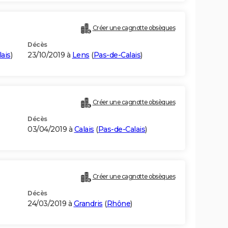
Créer une cagnotte obsèques
Décès
ais
)
23/10/2019 à
Lens
(
Pas-de-Calais
)
Créer une cagnotte obsèques
Décès
03/04/2019 à
Calais
(
Pas-de-Calais
)
Créer une cagnotte obsèques
Décès
24/03/2019 à
Grandris
(
Rhône
)