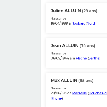
Julien ALLUIN
(29 ans)
Naissance
18/04/1989 à
Roubaix
(
Nord
)
Jean ALLUIN
(74 ans)
Naissance
06/09/1944 à la
Flèche
(
Sarthe
)
Max ALLUIN
(85 ans)
Naissance
28/06/1932 à
Marseille
(
Bouches-d
Rhône
)