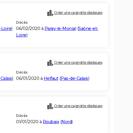
Créer une cagnotte obsèques
Décès
-Loire
)
06/02/2020 à
Paray-le-Monial
(
Saône-et-
Loire
)
Créer une cagnotte obsèques
Décès
Calais
)
06/01/2020 à
Helfaut
(
Pas-de-Calais
)
Créer une cagnotte obsèques
Décès
01/01/2020 à
Roubaix
(
Nord
)