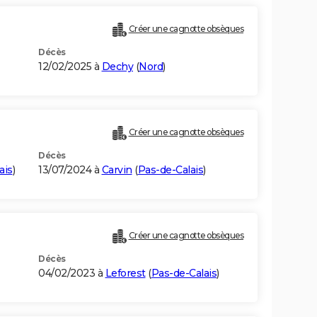
Créer une cagnotte obsèques
Décès
12/02/2025 à
Dechy
(
Nord
)
Créer une cagnotte obsèques
Décès
ais
)
13/07/2024 à
Carvin
(
Pas-de-Calais
)
Créer une cagnotte obsèques
Décès
04/02/2023 à
Leforest
(
Pas-de-Calais
)