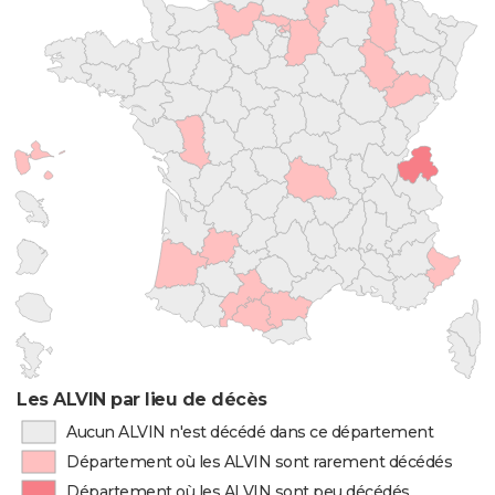
Les ALVIN par lieu de décès
Aucun ALVIN n'est décédé dans ce département
Département où les ALVIN sont rarement décédés
Département où les ALVIN sont peu décédés