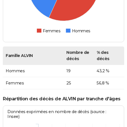
Femmes
Hommes
Nombre de
% des
Famille ALVIN
décès
décès
Hommes
19
43,2 %
Femmes
25
56,8 %
Répartition des décès de ALVIN par tranche d'âges
Données exprimées en nombre de décès (source :
Insee)