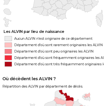
Les ALVIN par lieu de naissance
Aucun ALVIN n'est originaire de ce département
Département d'où sont rarement originaires les ALVIN
Département d'où sont peu originaires les ALVIN
Département d'où sont fréquemment originaires les AL
Département d'où sont très fréquemment originaires le
Où décèdent les ALVIN ?
Répartition des ALVIN par département de décès.