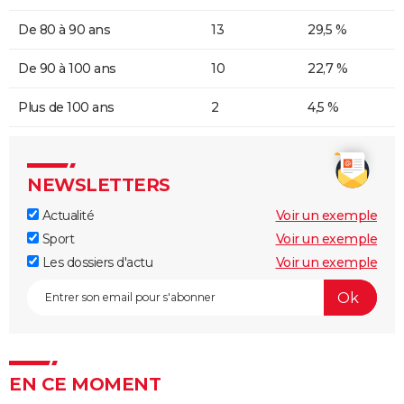
De 80 à 90 ans
13
29,5 %
De 90 à 100 ans
10
22,7 %
Plus de 100 ans
2
4,5 %
NEWSLETTERS
Actualité
Voir un exemple
Sport
Voir un exemple
Les dossiers d'actu
Voir un exemple
EN CE MOMENT