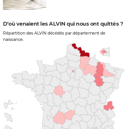
D'où venaient les ALVIN qui nous ont quittés ?
Répartition des ALVIN décédés par département de
naissance.