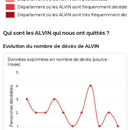
Département où les ALVIN sont fréquemment décédés
Département où les ALVIN sont très fréquemment déc
Qui sont les ALVIN qui nous ont quittés ?
Evolution du nombre de décès de ALVIN
Données exprimées en nombre de décès (source :
Insee)
5
4
Personnes décédées
3
2
1