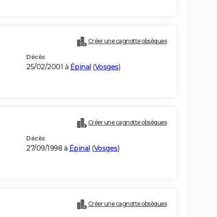
Créer une cagnotte obsèques
Décès
25/02/2001 à
Épinal
(
Vosges
)
Créer une cagnotte obsèques
Décès
27/09/1998 à
Épinal
(
Vosges
)
Créer une cagnotte obsèques