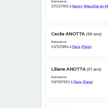
Naissance
31/03/1905 à
Nancy
(
Meurthe-et-M
Cecile ANOTTA
(99 ans)
Naissance
03/12/1894 à
Paris
(
Paris
)
Liliane ANOTTA
(51 ans)
Naissance
09/09/1930 à
Paris
(
Paris
)