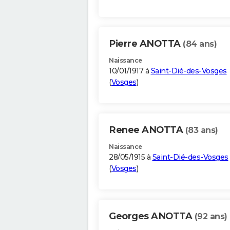
Pierre ANOTTA
(84 ans)
Naissance
10/01/1917 à
Saint-Dié-des-Vosges
(
Vosges
)
Renee ANOTTA
(83 ans)
Naissance
28/05/1915 à
Saint-Dié-des-Vosges
(
Vosges
)
Georges ANOTTA
(92 ans)