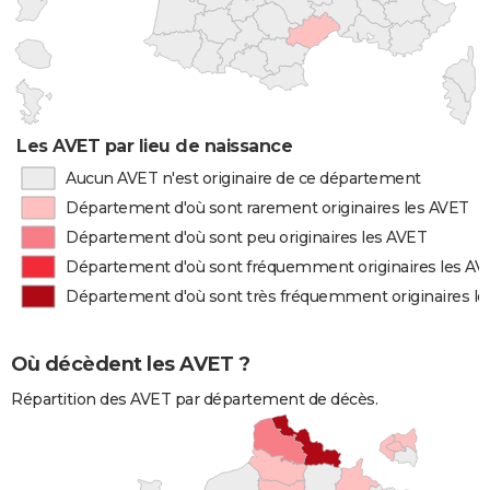
Les AVET par lieu de naissance
Aucun AVET n'est originaire de ce département
Département d'où sont rarement originaires les AVET
Département d'où sont peu originaires les AVET
Département d'où sont fréquemment originaires les AV
Département d'où sont très fréquemment originaires l
Où décèdent les AVET ?
Répartition des AVET par département de décès.