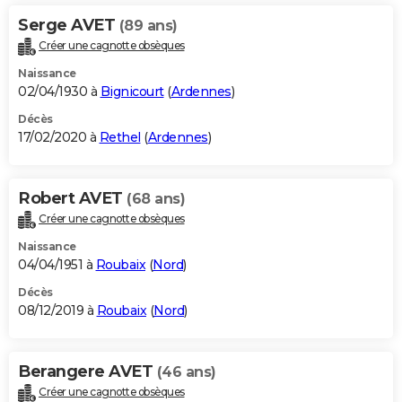
Serge AVET
(89 ans)
Créer une cagnotte obsèques
Naissance
02/04/1930 à
Bignicourt
(
Ardennes
)
Décès
17/02/2020 à
Rethel
(
Ardennes
)
Robert AVET
(68 ans)
Créer une cagnotte obsèques
Naissance
04/04/1951 à
Roubaix
(
Nord
)
Décès
08/12/2019 à
Roubaix
(
Nord
)
Berangere AVET
(46 ans)
Créer une cagnotte obsèques