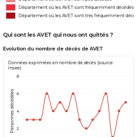
Département où les AVET sont fréquemment décédés
Département où les AVET sont très fréquemment décé
Qui sont les AVET qui nous ont quittés ?
Evolution du nombre de décès de AVET
Données exprimées en nombre de décès (source :
Insee)
8
Personnes décédées
6
4
2