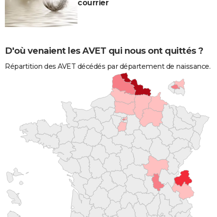
courrier
D'où venaient les AVET qui nous ont quittés ?
Répartition des AVET décédés par département de naissance.