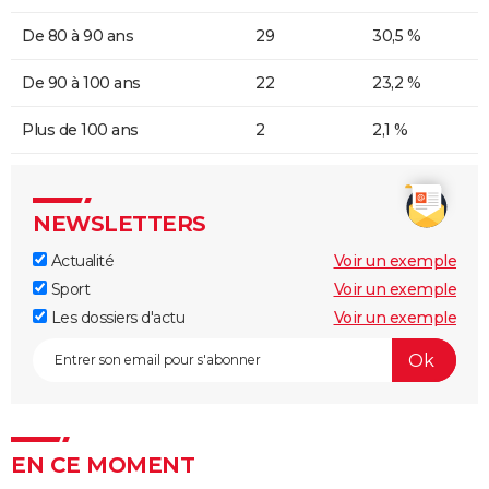
De 80 à 90 ans
29
30,5 %
De 90 à 100 ans
22
23,2 %
Plus de 100 ans
2
2,1 %
NEWSLETTERS
Actualité
Voir un exemple
Sport
Voir un exemple
Les dossiers d'actu
Voir un exemple
EN CE MOMENT