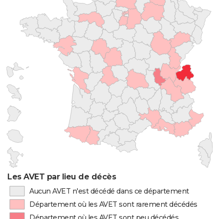
Les AVET par lieu de décès
Aucun AVET n'est décédé dans ce département
Département où les AVET sont rarement décédés
Département où les AVET sont peu décédés