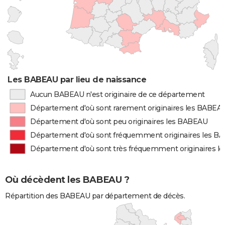
Les BABEAU par lieu de naissance
Aucun BABEAU n'est originaire de ce département
Département d'où sont rarement originaires les BABEA
Département d'où sont peu originaires les BABEAU
Département d'où sont fréquemment originaires les B
Département d'où sont très fréquemment originaires 
Où décèdent les BABEAU ?
Répartition des BABEAU par département de décès.