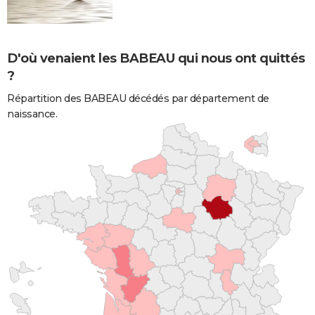
D'où venaient les BABEAU qui nous ont quittés
?
Répartition des BABEAU décédés par département de
naissance.