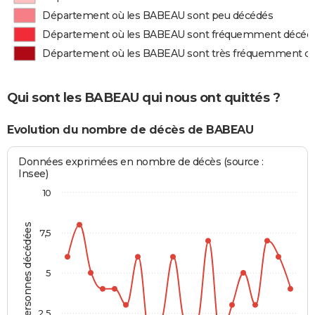
Département où les BABEAU sont peu décédés
Département où les BABEAU sont fréquemment décéd
Département où les BABEAU sont très fréquemment d
Qui sont les BABEAU qui nous ont quittés ?
Evolution du nombre de décès de BABEAU
Données exprimées en nombre de décès (source :
Insee)
10
Personnes décédées
7,5
5
2,5