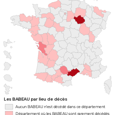
Les BABEAU par lieu de décès
Aucun BABEAU n'est décédé dans ce département
Département où les BABEAU sont rarement décédés