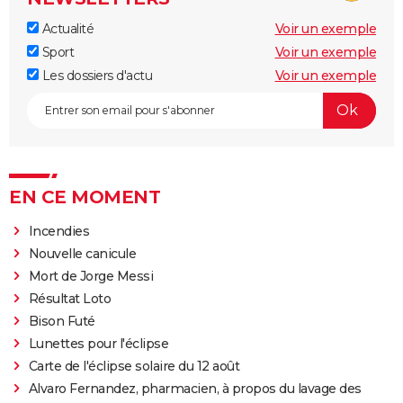
Actualité
Voir un exemple
Sport
Voir un exemple
Les dossiers d'actu
Voir un exemple
EN CE MOMENT
Incendies
Nouvelle canicule
Mort de Jorge Messi
Résultat Loto
Bison Futé
Lunettes pour l'éclipse
Carte de l'éclipse solaire du 12 août
Alvaro Fernandez, pharmacien, à propos du lavage des