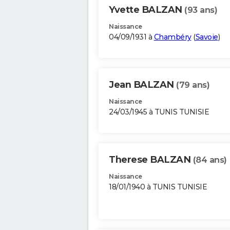
Yvette BALZAN
(93 ans)
Naissance
04/09/1931 à
Chambéry
(
Savoie
)
Jean BALZAN
(79 ans)
Naissance
24/03/1945 à TUNIS TUNISIE
Therese BALZAN
(84 ans)
Naissance
18/01/1940 à TUNIS TUNISIE