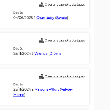
Créer une cagnotte obsèques
Décès
04/06/2025 à
Chambéry
(
Savoie
)
Créer une cagnotte obsèques
Décès
25/11/2024 à
Valence
(
Drôme
)
Créer une cagnotte obsèques
Décès
25/11/2024 à
Maisons-Alfort
(
Val-de-
Marne
)