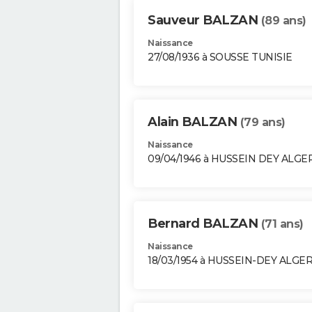
Sauveur BALZAN
(89 ans)
Naissance
27/08/1936 à SOUSSE TUNISIE
Alain BALZAN
(79 ans)
Naissance
09/04/1946 à HUSSEIN DEY ALGE
Bernard BALZAN
(71 ans)
Naissance
18/03/1954 à HUSSEIN-DEY ALGER