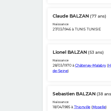
Claude BALZAN
(77 ans)
Naissance
27/03/1946 à TUNIS TUNISIE
Lionel BALZAN
(53 ans)
Naissance
28/03/1970 à
Châtenay-Malabry
(
H
de-Seine
)
Sebastien BALZAN
(38 ans
Naissance
18/04/1985 à
Thionville
(
Moselle
)