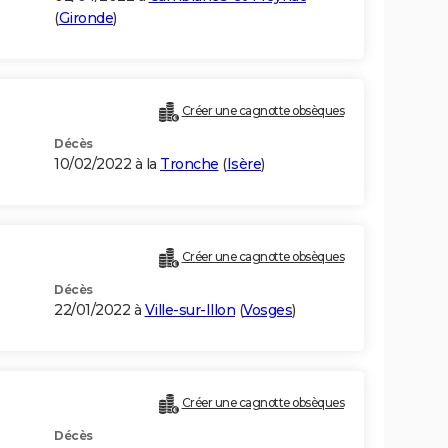
(
Gironde
)
Créer une cagnotte obsèques
Décès
10/02/2022 à la
Tronche
(
Isère
)
Créer une cagnotte obsèques
Décès
22/01/2022 à
Ville-sur-Illon
(
Vosges
)
Créer une cagnotte obsèques
Décès