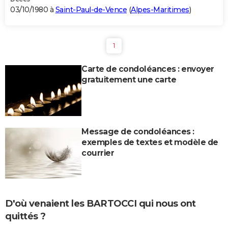
03/10/1980 à
Saint-Paul-de-Vence
(
Alpes-Maritimes
)
1
Carte de condoléances : envoyer
gratuitement une carte
Message de condoléances :
exemples de textes et modèle de
courrier
D'où venaient les BARTOCCI qui nous ont
quittés ?