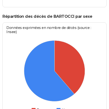
Répartition des décès de BARTOCCI par sexe
Données exprimées en nombre de décès (source :
Insee)