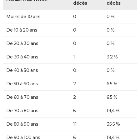
décès
décès
Moins de 10 ans
0
0 %
De 10 à 20 ans
0
0 %
De 20 à 30 ans
0
0 %
De 30 à 40 ans
1
3,2 %
De 40 à 50 ans
0
0 %
De 50 à 60 ans
2
6,5 %
De 60 à 70 ans
2
6,5 %
De 70 à 80 ans
6
19,4 %
De 80 à 90 ans
11
35,5 %
De 90 à 100 ans
6
19,4 %