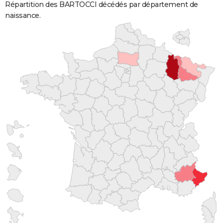
Répartition des BARTOCCI décédés par département de
naissance.