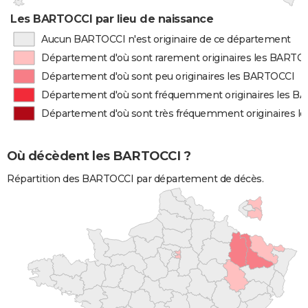
Les BARTOCCI par lieu de naissance
Aucun BARTOCCI n'est originaire de ce département
Département d'où sont rarement originaires les BARTO
Département d'où sont peu originaires les BARTOCCI
Département d'où sont fréquemment originaires les B
Département d'où sont très fréquemment originaires 
Où décèdent les BARTOCCI ?
Répartition des BARTOCCI par département de décès.