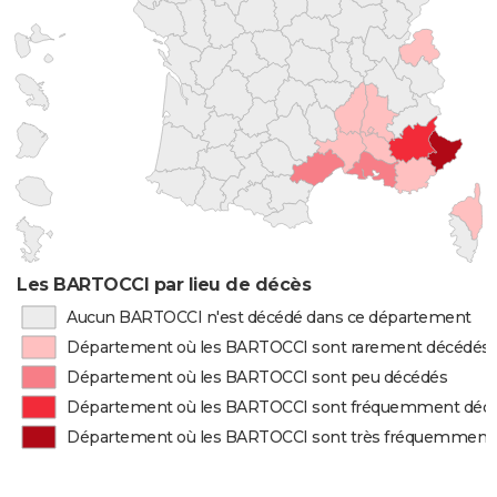
Les BARTOCCI par lieu de décès
Aucun BARTOCCI n'est décédé dans ce département
Département où les BARTOCCI sont rarement décédés
Département où les BARTOCCI sont peu décédés
Département où les BARTOCCI sont fréquemment déc
Département où les BARTOCCI sont très fréquemment