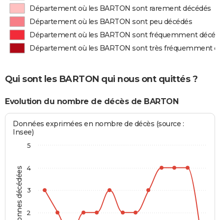
Département où les BARTON sont rarement décédés
Département où les BARTON sont peu décédés
Département où les BARTON sont fréquemment décéd
Département où les BARTON sont très fréquemment d
Qui sont les BARTON qui nous ont quittés ?
Evolution du nombre de décès de BARTON
Données exprimées en nombre de décès (source :
Insee)
5
4
Personnes décédées
3
2