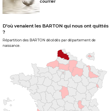
courrier
D'où venaient les BARTON qui nous ont quittés
?
Répartition des BARTON décédés par département de
naissance.