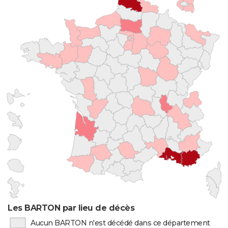
Les BARTON par lieu de décès
Aucun BARTON n'est décédé dans ce département