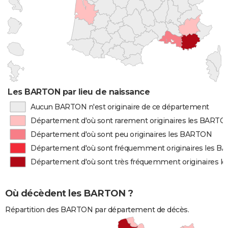
Les BARTON par lieu de naissance
Aucun BARTON n'est originaire de ce département
Département d'où sont rarement originaires les BARTO
Département d'où sont peu originaires les BARTON
Département d'où sont fréquemment originaires les 
Département d'où sont très fréquemment originaires 
Où décèdent les BARTON ?
Répartition des BARTON par département de décès.