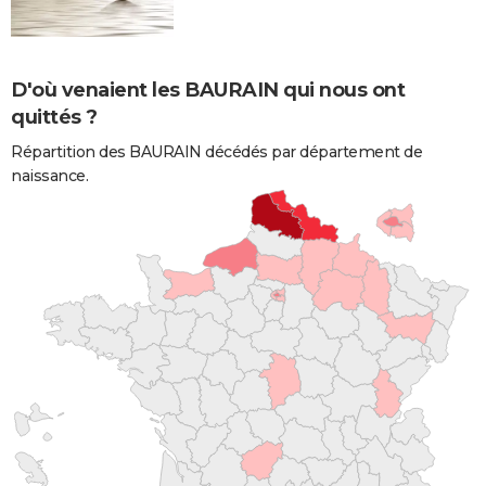
D'où venaient les BAURAIN qui nous ont
quittés ?
Répartition des BAURAIN décédés par département de
naissance.