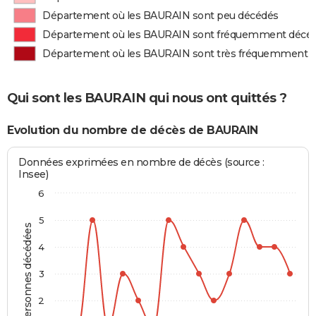
Département où les BAURAIN sont peu décédés
Département où les BAURAIN sont fréquemment décé
Département où les BAURAIN sont très fréquemment 
Qui sont les BAURAIN qui nous ont quittés ?
Evolution du nombre de décès de BAURAIN
Données exprimées en nombre de décès (source :
Insee)
6
5
Personnes décédées
4
3
2