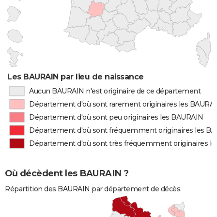
Les BAURAIN par lieu de naissance
Aucun BAURAIN n'est originaire de ce département
Département d'où sont rarement originaires les BAURA
Département d'où sont peu originaires les BAURAIN
Département d'où sont fréquemment originaires les B
Département d'où sont très fréquemment originaires l
Où décèdent les BAURAIN ?
Répartition des BAURAIN par département de décès.