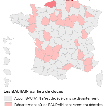
Les BAURAIN par lieu de décès
Aucun BAURAIN n'est décédé dans ce département
Département où les BAURAIN sont rarement décédés