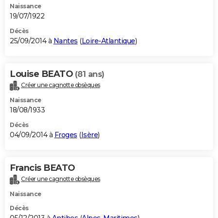
Naissance
19/07/1922
Décès
25/09/2014 à
Nantes
(
Loire-Atlantique
)
Louise BEATO
(81 ans)
Créer une cagnotte obsèques
Naissance
18/08/1933
Décès
04/09/2014 à
Froges
(
Isère
)
Francis BEATO
Créer une cagnotte obsèques
Naissance
Décès