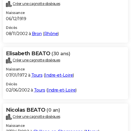
Créer une cagnotte obsèques
Naissance
06/12/1919
Décès
08/11/2002 à
Bron
(
Rhône
)
Elisabeth BEATO
(30 ans)
Créer une cagnotte obsèques
Naissance
07/01/1972 à
Tours
(
Indre-et-Loire
)
Décès
02/06/2002 à
Tours
(
Indre-et-Loire
)
Nicolas BEATO
(0 an)
Créer une cagnotte obsèques
Naissance