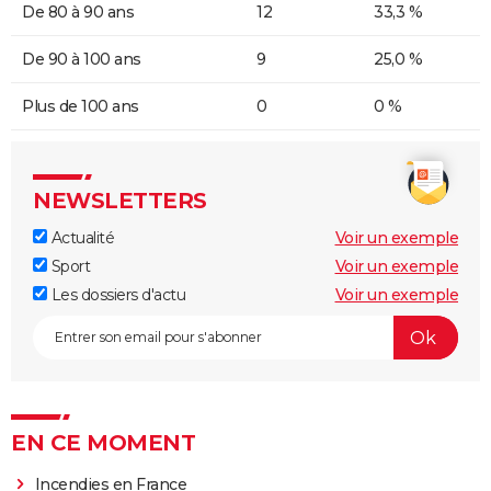
De 80 à 90 ans
12
33,3 %
De 90 à 100 ans
9
25,0 %
Plus de 100 ans
0
0 %
NEWSLETTERS
Actualité
Voir un exemple
Sport
Voir un exemple
Les dossiers d'actu
Voir un exemple
EN CE MOMENT
Incendies en France