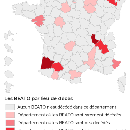
Les BEATO par lieu de décès
Aucun BEATO n'est décédé dans ce département
Département où les BEATO sont rarement décédés
Département où les BEATO sont peu décédés