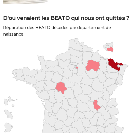
D'où venaient les BEATO qui nous ont quittés ?
Répartition des BEATO décédés par département de
naissance.