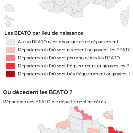
Les BEATO par lieu de naissance
Aucun BEATO n'est originaire de ce département
Département d'où sont rarement originaires les BEATO
Département d'où sont peu originaires les BEATO
Département d'où sont fréquemment originaires les B
Département d'où sont très fréquemment originaires l
Où décèdent les BEATO ?
Répartition des BEATO par département de décès.