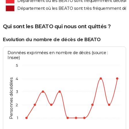
Département où les BEATO sont fréquemment décédé
Département où les BEATO sont très fréquemment dé
Qui sont les BEATO qui nous ont quittés ?
Evolution du nombre de décès de BEATO
Données exprimées en nombre de décès (source :
Insee)
5
4
Personnes décédées
3
2
1