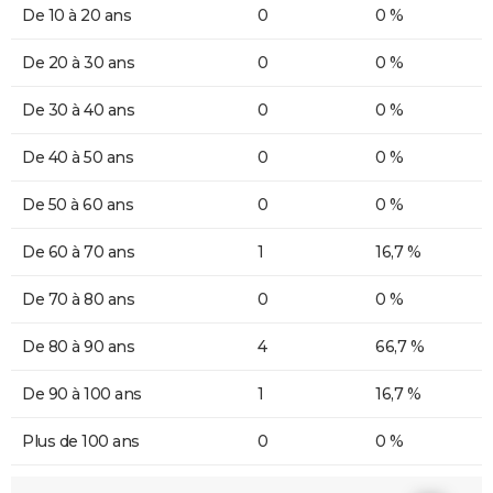
De 10 à 20 ans
0
0 %
De 20 à 30 ans
0
0 %
De 30 à 40 ans
0
0 %
De 40 à 50 ans
0
0 %
De 50 à 60 ans
0
0 %
De 60 à 70 ans
1
16,7 %
De 70 à 80 ans
0
0 %
De 80 à 90 ans
4
66,7 %
De 90 à 100 ans
1
16,7 %
Plus de 100 ans
0
0 %