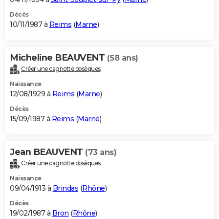
Décès
10/11/1987 à
Reims
(
Marne
)
Micheline BEAUVENT
(58 ans)
Créer une cagnotte obsèques
Naissance
12/08/1929 à
Reims
(
Marne
)
Décès
15/09/1987 à
Reims
(
Marne
)
Jean BEAUVENT
(73 ans)
Créer une cagnotte obsèques
Naissance
09/04/1913 à
Brindas
(
Rhône
)
Décès
19/02/1987 à
Bron
(
Rhône
)