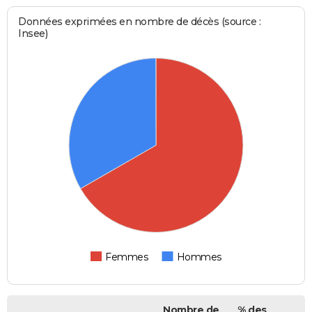
Données exprimées en nombre de décès (source :
Insee)
Femmes
Hommes
Nombre de
% des