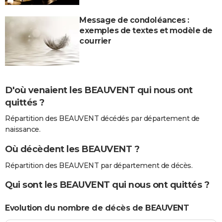
Message de condoléances :
exemples de textes et modèle de
courrier
D'où venaient les BEAUVENT qui nous ont
quittés ?
Répartition des BEAUVENT décédés par département de
naissance.
Où décèdent les BEAUVENT ?
Répartition des BEAUVENT par département de décès.
Qui sont les BEAUVENT qui nous ont quittés ?
Evolution du nombre de décès de BEAUVENT