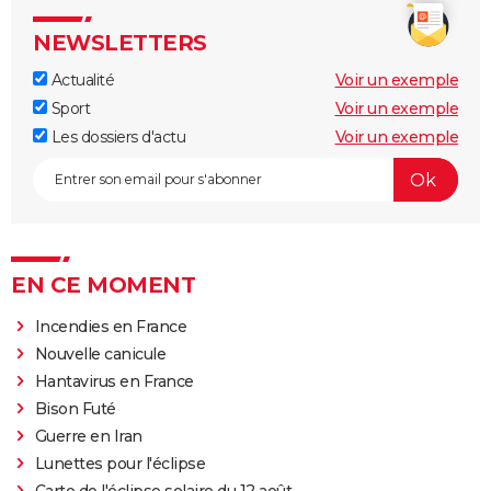
NEWSLETTERS
Actualité
Voir un exemple
Sport
Voir un exemple
Les dossiers d'actu
Voir un exemple
EN CE MOMENT
Incendies en France
Nouvelle canicule
Hantavirus en France
Bison Futé
Guerre en Iran
Lunettes pour l'éclipse