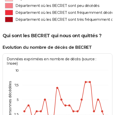
Département où les BECRET sont peu décédés
Département où les BECRET sont fréquemment décéd
Département où les BECRET sont très fréquemment d
Qui sont les BECRET qui nous ont quittés ?
Evolution du nombre de décès de BECRET
Données exprimées en nombre de décès (source :
Insee)
10
Personnes décédées
7,5
5
2,5