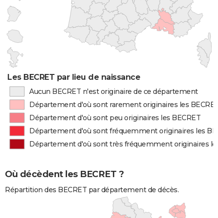
Les BECRET par lieu de naissance
Aucun BECRET n'est originaire de ce département
Département d'où sont rarement originaires les BECRE
Département d'où sont peu originaires les BECRET
Département d'où sont fréquemment originaires les B
Département d'où sont très fréquemment originaires l
Où décèdent les BECRET ?
Répartition des BECRET par département de décès.