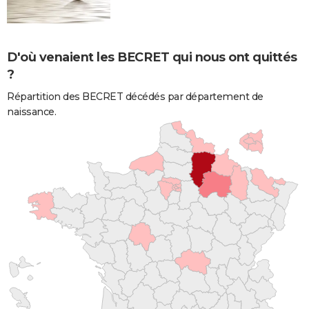
D'où venaient les BECRET qui nous ont quittés
?
Répartition des BECRET décédés par département de
naissance.