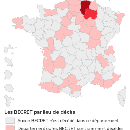
Les BECRET par lieu de décès
Aucun BECRET n'est décédé dans ce département
Département où les BECRET sont rarement décédés