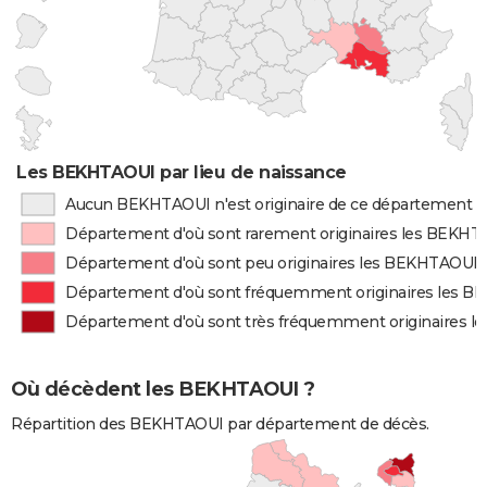
Les BEKHTAOUI par lieu de naissance
Aucun BEKHTAOUI n'est originaire de ce département
Département d'où sont rarement originaires les BEKH
Département d'où sont peu originaires les BEKHTAOUI
Département d'où sont fréquemment originaires les 
Département d'où sont très fréquemment originaires 
Où décèdent les BEKHTAOUI ?
Répartition des BEKHTAOUI par département de décès.