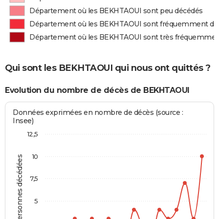
Département où les BEKHTAOUI sont peu décédés
Département où les BEKHTAOUI sont fréquemment dé
Département où les BEKHTAOUI sont très fréquemmen
Qui sont les BEKHTAOUI qui nous ont quittés ?
Evolution du nombre de décès de BEKHTAOUI
Données exprimées en nombre de décès (source :
Insee)
12,5
10
Personnes décédées
7,5
5