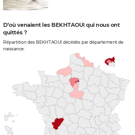
D'où venaient les BEKHTAOUI qui nous ont
quittés ?
Répartition des BEKHTAOUI décédés par département de
naissance.