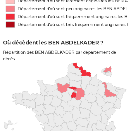
Département d'où sont rarement originaires les BEN
Département d'où sont peu originaires les BEN ABDE
Département d'où sont fréquemment originaires les
Département d'où sont très fréquemment originaires
Où décèdent les BEN ABDELKADER ?
Répartition des BEN ABDELKADER par département de
décès.