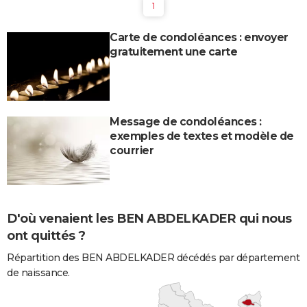
1
Carte de condoléances : envoyer
gratuitement une carte
Message de condoléances :
exemples de textes et modèle de
courrier
D'où venaient les BEN ABDELKADER qui nous
ont quittés ?
Répartition des BEN ABDELKADER décédés par département
de naissance.