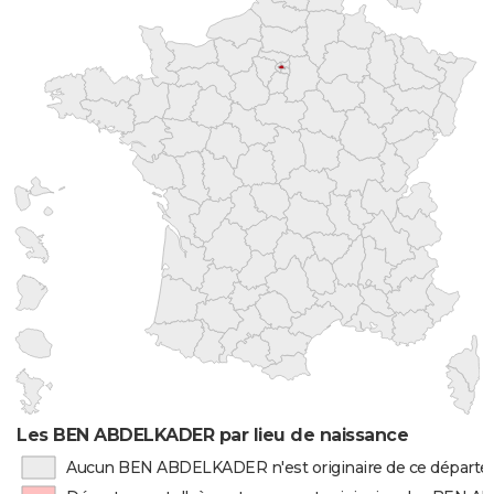
Les BEN ABDELKADER par lieu de naissance
Aucun BEN ABDELKADER n'est originaire de ce départ