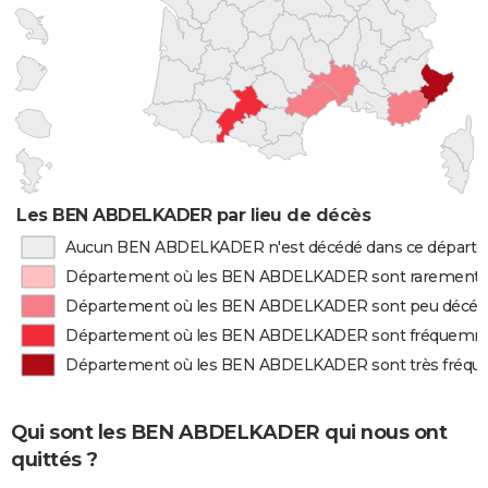
Les BEN ABDELKADER par lieu de décès
Aucun BEN ABDELKADER n'est décédé dans ce départ
Département où les BEN ABDELKADER sont rarement 
Département où les BEN ABDELKADER sont peu décéd
Département où les BEN ABDELKADER sont fréquemm
Département où les BEN ABDELKADER sont très fréq
Qui sont les BEN ABDELKADER qui nous ont
quittés ?