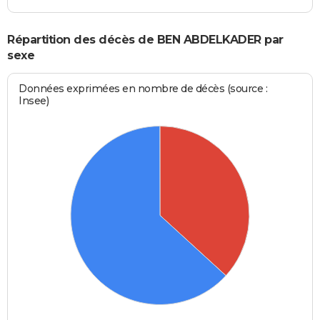
Répartition des décès de BEN ABDELKADER par
sexe
Données exprimées en nombre de décès (source :
Insee)