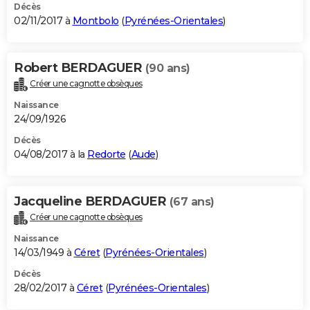
Décès
02/11/2017 à
Montbolo
(
Pyrénées-Orientales
)
Robert BERDAGUER
(90 ans)
Créer une cagnotte obsèques
Naissance
24/09/1926
Décès
04/08/2017 à la
Redorte
(
Aude
)
Jacqueline BERDAGUER
(67 ans)
Créer une cagnotte obsèques
Naissance
14/03/1949 à
Céret
(
Pyrénées-Orientales
)
Décès
28/02/2017 à
Céret
(
Pyrénées-Orientales
)