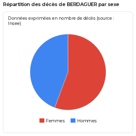
Répartition des décès de BERDAGUER par sexe
Données exprimées en nombre de décès (source :
Insee)
Femmes
Hommes