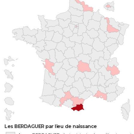
Les BERDAGUER par lieu de naissance