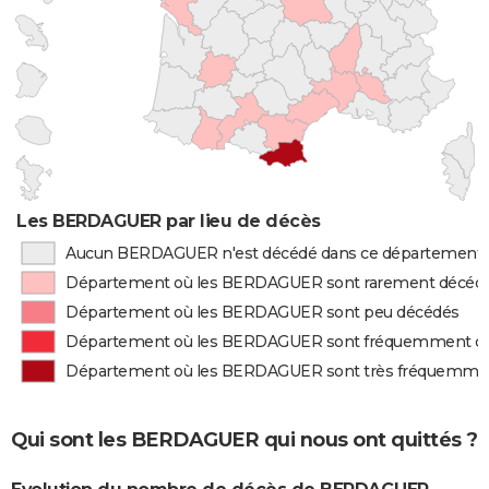
Les BERDAGUER par lieu de décès
Aucun BERDAGUER n'est décédé dans ce département
Département où les BERDAGUER sont rarement décéd
Département où les BERDAGUER sont peu décédés
Département où les BERDAGUER sont fréquemment d
Département où les BERDAGUER sont très fréquemme
Qui sont les BERDAGUER qui nous ont quittés ?