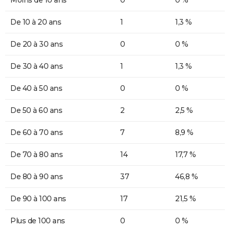
Moins de 10 ans
0
0 %
De 10 à 20 ans
1
1,3 %
De 20 à 30 ans
0
0 %
De 30 à 40 ans
1
1,3 %
De 40 à 50 ans
0
0 %
De 50 à 60 ans
2
2,5 %
De 60 à 70 ans
7
8,9 %
De 70 à 80 ans
14
17,7 %
De 80 à 90 ans
37
46,8 %
De 90 à 100 ans
17
21,5 %
Plus de 100 ans
0
0 %