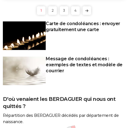
1
2
3
4
Carte de condoléances : envoyer
gratuitement une carte
Message de condoléances :
exemples de textes et modèle de
courrier
D'où venaient les BERDAGUER qui nous ont
quittés ?
Répartition des BERDAGUER décédés par département de
naissance.