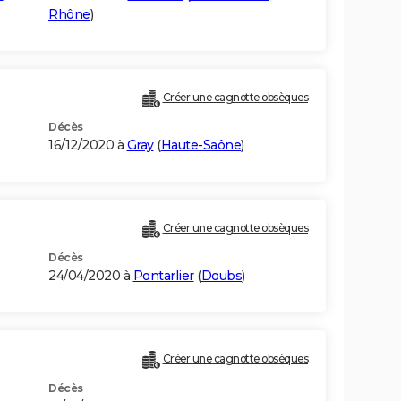
Rhône
)
Créer une cagnotte obsèques
Décès
16/12/2020 à
Gray
(
Haute-Saône
)
Créer une cagnotte obsèques
Décès
24/04/2020 à
Pontarlier
(
Doubs
)
Créer une cagnotte obsèques
Décès