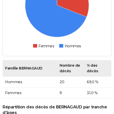
Femmes
Hommes
Nombre de
% des
Famille BERNAGAUD
décès
décès
Hommes
20
69,0 %
Femmes
9
31,0 %
Répartition des décès de BERNAGAUD par tranche
d'âges