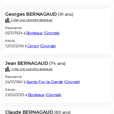
Georges BERNAGAUD
(91 ans)
Créer une cagnotte obsèques
Naissance
05/11/1924 à
Bordeaux
(
Gironde
)
Décès
12/03/2016 à
Cenon
(
Gironde
)
Jean BERNAGAUD
(74 ans)
Créer une cagnotte obsèques
Naissance
24/01/1941 à
Sainte-Foy-la-Grande
(
Gironde
)
Décès
23/02/2015 à
Bordeaux
(
Gironde
)
Claude BERNAGAUD
(80 ans)