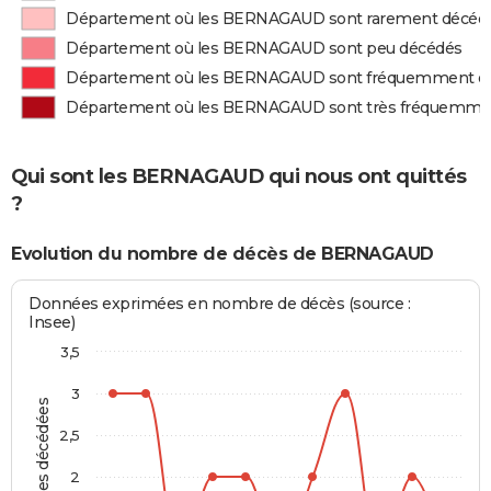
Département où les BERNAGAUD sont rarement décéd
Département où les BERNAGAUD sont peu décédés
Département où les BERNAGAUD sont fréquemment d
Département où les BERNAGAUD sont très fréquemme
Qui sont les BERNAGAUD qui nous ont quittés
?
Evolution du nombre de décès de BERNAGAUD
Données exprimées en nombre de décès (source :
Insee)
3,5
3
Personnes décédées
2,5
2