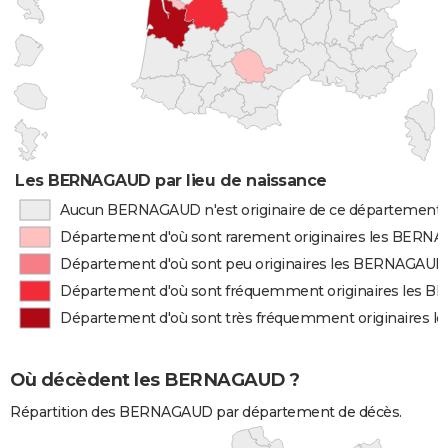
Les BERNAGAUD par lieu de naissance
Aucun BERNAGAUD n'est originaire de ce département
Département d'où sont rarement originaires les BERN
Département d'où sont peu originaires les BERNAGAUD
Département d'où sont fréquemment originaires les
Département d'où sont très fréquemment originaires
Où décèdent les BERNAGAUD ?
Répartition des BERNAGAUD par département de décès.