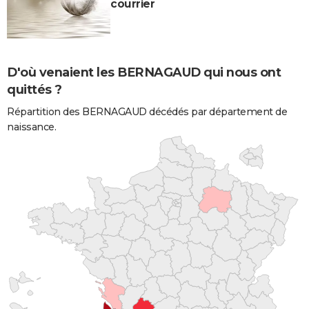
courrier
D'où venaient les BERNAGAUD qui nous ont
quittés ?
Répartition des BERNAGAUD décédés par département de
naissance.