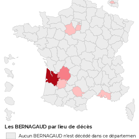
Les BERNAGAUD par lieu de décès
Aucun BERNAGAUD n'est décédé dans ce département