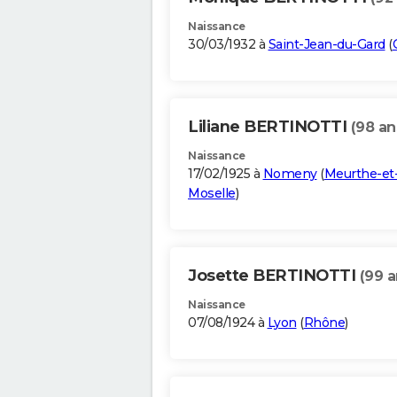
Naissance
30/03/1932 à
Saint-Jean-du-Gard
(
Liliane BERTINOTTI
(98 an
Naissance
17/02/1925 à
Nomeny
(
Meurthe-et
Moselle
)
Josette BERTINOTTI
(99 a
Naissance
07/08/1924 à
Lyon
(
Rhône
)