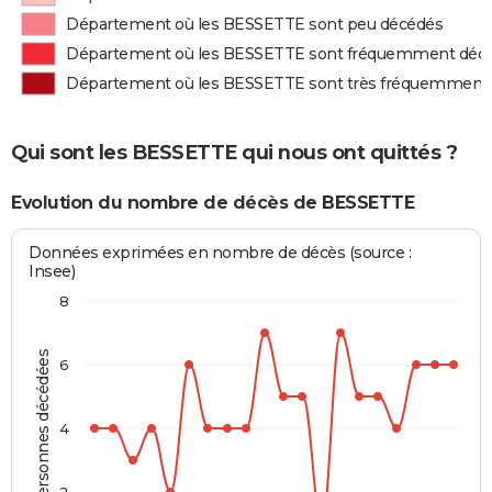
Département où les BESSETTE sont peu décédés
Département où les BESSETTE sont fréquemment déc
Département où les BESSETTE sont très fréquemment
Qui sont les BESSETTE qui nous ont quittés ?
Evolution du nombre de décès de BESSETTE
Données exprimées en nombre de décès (source :
Insee)
8
Personnes décédées
6
4