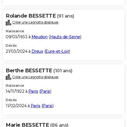
Rolande BESSETTE
(91 ans)
Créer une cagnotte obsèques
Naissance
09/03/1933 à
Meudon
(
Hauts-de-Seine
)
Décès
21/03/2024 à
Dreux
(
Eure-et-Loir
)
Berthe BESSETTE
(101 ans)
Créer une cagnotte obsèques
Naissance
14/11/1922 à
Paris
(
Paris
)
Décès
11/02/2024 à
Paris
(
Paris
)
Marie BESSETTE
(86 ans)