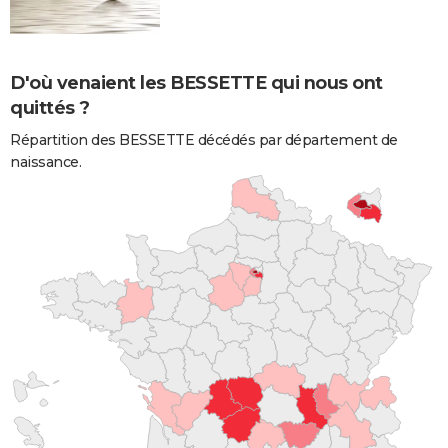
D'où venaient les BESSETTE qui nous ont
quittés ?
Répartition des BESSETTE décédés par département de
naissance.