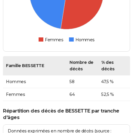
Femmes
Hommes
Nombre de
% des
Famille BESSETTE
décès
décès
Hommes
58
47,5 %
Femmes
64
52,5 %
Répartition des décès de BESSETTE par tranche
d'âges
Données exprimées en nombre de décès (source :