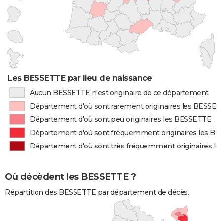
Les BESSETTE par lieu de naissance
Aucun BESSETTE n'est originaire de ce département
Département d'où sont rarement originaires les BESSE
Département d'où sont peu originaires les BESSETTE
Département d'où sont fréquemment originaires les B
Département d'où sont très fréquemment originaires 
Où décèdent les BESSETTE ?
Répartition des BESSETTE par département de décès.