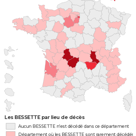
Les BESSETTE par lieu de décès
Aucun BESSETTE n'est décédé dans ce département
Département où les BESSETTE sont rarement décédés