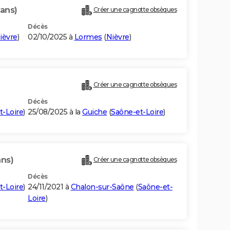
 ans)
Créer une cagnotte obsèques
Décès
ièvre
)
02/10/2025 à
Lormes
(
Nièvre
)
Créer une cagnotte obsèques
Décès
t-Loire
)
25/08/2025 à la
Guiche
(
Saône-et-Loire
)
ans)
Créer une cagnotte obsèques
Décès
t-Loire
)
24/11/2021 à
Chalon-sur-Saône
(
Saône-et-
Loire
)