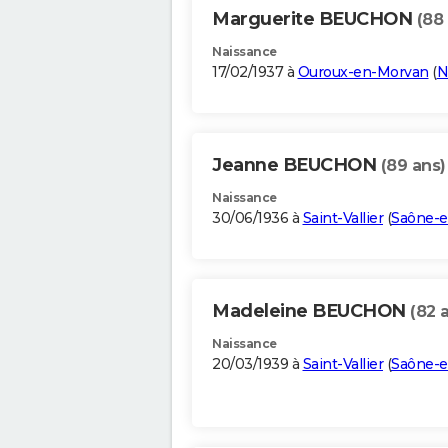
Marguerite BEUCHON
(88
Naissance
17/02/1937 à
Ouroux-en-Morvan
(
N
Jeanne BEUCHON
(89 ans)
Naissance
30/06/1936 à
Saint-Vallier
(
Saône-e
Madeleine BEUCHON
(82 
Naissance
20/03/1939 à
Saint-Vallier
(
Saône-e