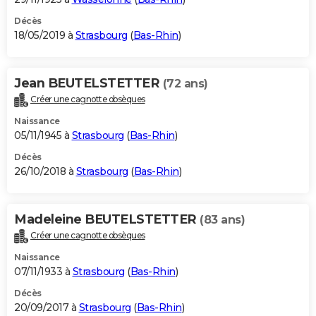
Décès
18/05/2019 à
Strasbourg
(
Bas-Rhin
)
Jean BEUTELSTETTER
(72 ans)
Créer une cagnotte obsèques
Naissance
05/11/1945 à
Strasbourg
(
Bas-Rhin
)
Décès
26/10/2018 à
Strasbourg
(
Bas-Rhin
)
Madeleine BEUTELSTETTER
(83 ans)
Créer une cagnotte obsèques
Naissance
07/11/1933 à
Strasbourg
(
Bas-Rhin
)
Décès
20/09/2017 à
Strasbourg
(
Bas-Rhin
)