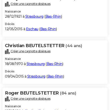
Créer une cagnotte obsèques
Naissance
28/12/1921 à
Strasbourg
(
Bas-Rhin
)
Décès
12/05/2015 à
Eschau
(
Bas-Rhin
)
Christian BEUTELSTETTER
(44 ans)
Créer une cagnotte obsèques
Naissance
18/08/1970 à
Strasbourg
(
Bas-Rhin
)
Décès
09/04/2015 à
Strasbourg
(
Bas-Rhin
)
Roger BEUTELSTETTER
(84 ans)
Créer une cagnotte obsèques
Naissance