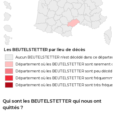
Les BEUTELSTETTER par lieu de décès
Aucun BEUTELSTETTER n'est décédé dans ce départe
Département où les BEUTELSTETTER sont rarement d
Département où les BEUTELSTETTER sont peu décédé
Département où les BEUTELSTETTER sont fréquemme
Département où les BEUTELSTETTER sont très fréqu
Qui sont les BEUTELSTETTER qui nous ont
quittés ?