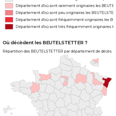
Département d'où sont rarement originaires les BEU
Département d'où sont peu originaires les BEUTELSTE
Département d'où sont fréquemment originaires les
Département d'où sont très fréquemment originaires
Où décèdent les BEUTELSTETTER ?
Répartition des BEUTELSTETTER par département de décès.