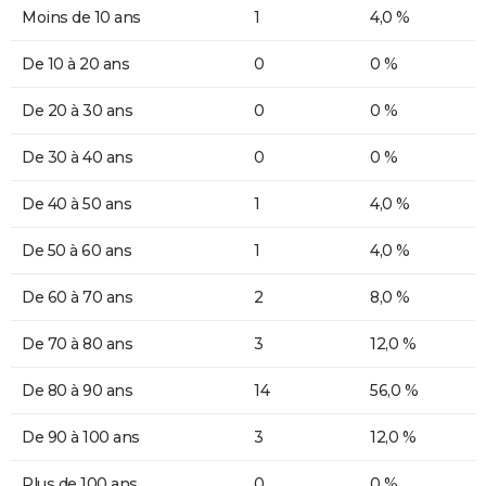
Moins de 10 ans
1
4,0 %
De 10 à 20 ans
0
0 %
De 20 à 30 ans
0
0 %
De 30 à 40 ans
0
0 %
De 40 à 50 ans
1
4,0 %
De 50 à 60 ans
1
4,0 %
De 60 à 70 ans
2
8,0 %
De 70 à 80 ans
3
12,0 %
De 80 à 90 ans
14
56,0 %
De 90 à 100 ans
3
12,0 %
Plus de 100 ans
0
0 %