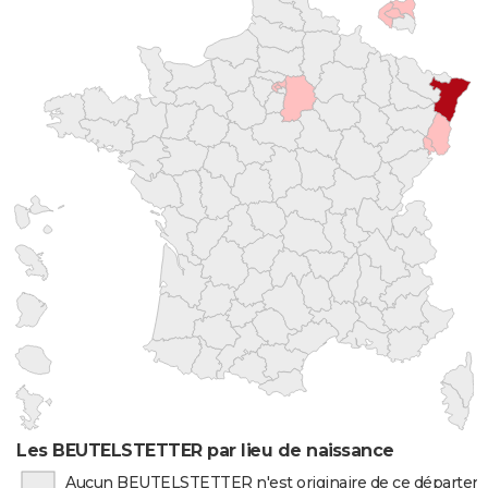
Les BEUTELSTETTER par lieu de naissance
Aucun BEUTELSTETTER n'est originaire de ce départe