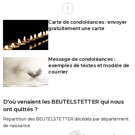
1
Carte de condoléances : envoyer
gratuitement une carte
Message de condoléances :
exemples de textes et modèle de
courrier
D'où venaient les BEUTELSTETTER qui nous
ont quittés ?
Répartition des BEUTELSTETTER décédés par département
de naissance.