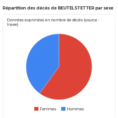
Répartition des décès de BEUTELSTETTER par sexe
Données exprimées en nombre de décès (source :
Insee)
Femmes
Hommes