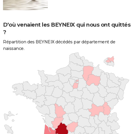
D'où venaient les BEYNEIX qui nous ont quittés
?
Répartition des BEYNEIX décédés par département de
naissance.