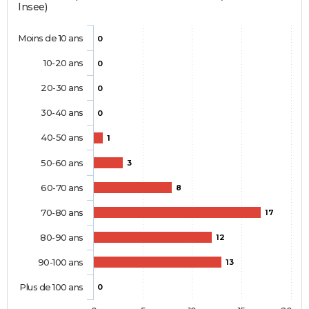
Insee)
Moins de 10 ans
0
10-20 ans
0
20-30 ans
0
30-40 ans
0
40-50 ans
1
50-60 ans
3
60-70 ans
8
70-80 ans
17
80-90 ans
12
90-100 ans
13
Plus de 100 ans
0