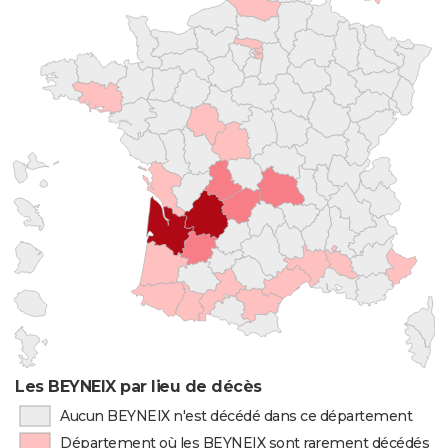
Les BEYNEIX par lieu de décès
Aucun BEYNEIX n'est décédé dans ce département
Département où les BEYNEIX sont rarement décédés