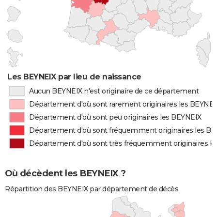
Les BEYNEIX par lieu de naissance
Aucun BEYNEIX n'est originaire de ce département
Département d'où sont rarement originaires les BEYNE
Département d'où sont peu originaires les BEYNEIX
Département d'où sont fréquemment originaires les B
Département d'où sont très fréquemment originaires l
Où décèdent les BEYNEIX ?
Répartition des BEYNEIX par département de décès.