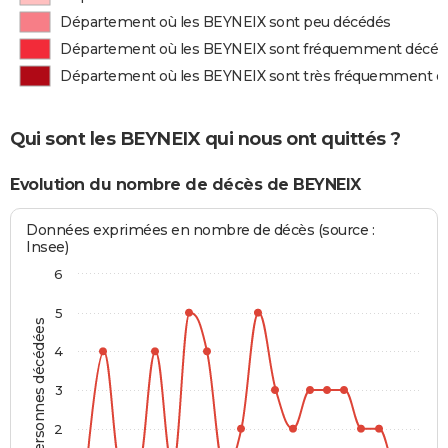
Département où les BEYNEIX sont peu décédés
Département où les BEYNEIX sont fréquemment décéd
Département où les BEYNEIX sont très fréquemment d
Qui sont les BEYNEIX qui nous ont quittés ?
Evolution du nombre de décès de BEYNEIX
Données exprimées en nombre de décès (source :
Insee)
6
5
Personnes décédées
4
3
2