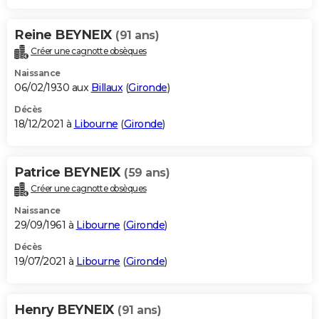
Reine BEYNEIX
(91 ans)
Créer une cagnotte obsèques
Naissance
06/02/1930 aux
Billaux
(
Gironde
)
Décès
18/12/2021 à
Libourne
(
Gironde
)
Patrice BEYNEIX
(59 ans)
Créer une cagnotte obsèques
Naissance
29/09/1961 à
Libourne
(
Gironde
)
Décès
19/07/2021 à
Libourne
(
Gironde
)
Henry BEYNEIX
(91 ans)