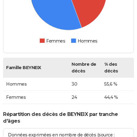
Femmes
Hommes
Nombre de
% des
Famille BEYNEIX
décès
décès
Hommes
30
55,6 %
Femmes
24
44,4 %
Répartition des décès de BEYNEIX par tranche
d'âges
Données exprimées en nombre de décès (source :