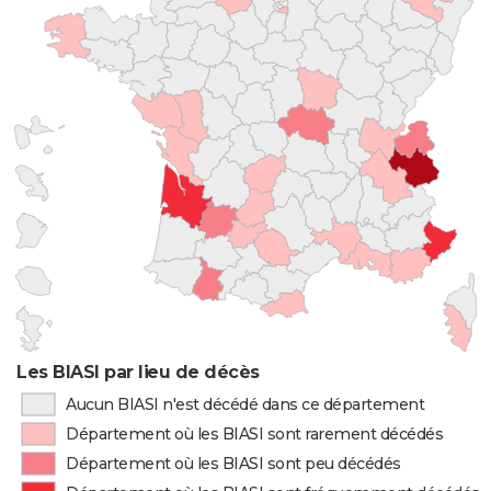
Les BIASI par lieu de décès
Aucun BIASI n'est décédé dans ce département
Département où les BIASI sont rarement décédés
Département où les BIASI sont peu décédés