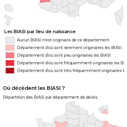
Les BIASI par lieu de naissance
Aucun BIASI n'est originaire de ce département
Département d'où sont rarement originaires les BIASI
Département d'où sont peu originaires les BIASI
Département d'où sont fréquemment originaires les BI
Département d'où sont très fréquemment originaires le
Où décèdent les BIASI ?
Répartition des BIASI par département de décès.