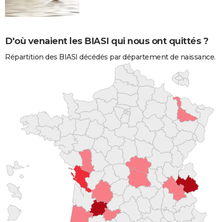
D'où venaient les BIASI qui nous ont quittés ?
Répartition des BIASI décédés par département de naissance.