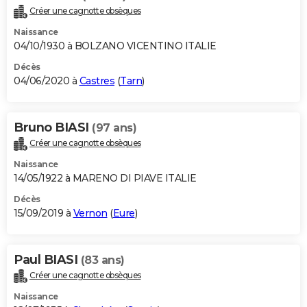
Créer une cagnotte obsèques
Naissance
04/10/1930 à BOLZANO VICENTINO ITALIE
Décès
04/06/2020 à
Castres
(
Tarn
)
Bruno BIASI
(97 ans)
Créer une cagnotte obsèques
Naissance
14/05/1922 à MARENO DI PIAVE ITALIE
Décès
15/09/2019 à
Vernon
(
Eure
)
Paul BIASI
(83 ans)
Créer une cagnotte obsèques
Naissance