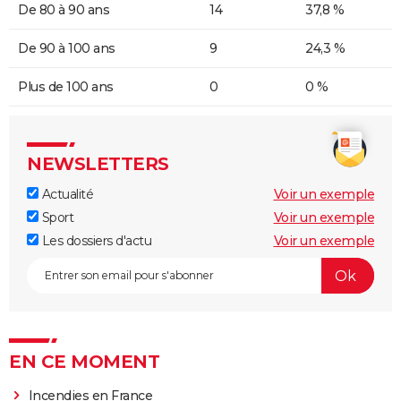
De 80 à 90 ans
14
37,8 %
De 90 à 100 ans
9
24,3 %
Plus de 100 ans
0
0 %
NEWSLETTERS
Actualité
Voir un exemple
Sport
Voir un exemple
Les dossiers d'actu
Voir un exemple
EN CE MOMENT
Incendies en France