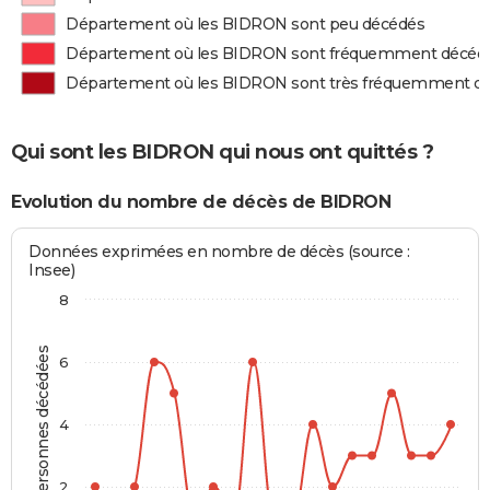
Département où les BIDRON sont peu décédés
Département où les BIDRON sont fréquemment décéd
Département où les BIDRON sont très fréquemment d
Qui sont les BIDRON qui nous ont quittés ?
Evolution du nombre de décès de BIDRON
Données exprimées en nombre de décès (source :
Insee)
8
Personnes décédées
6
4
2