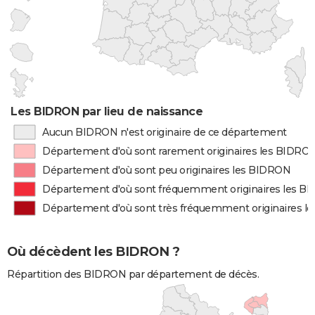
Les BIDRON par lieu de naissance
Aucun BIDRON n'est originaire de ce département
Département d'où sont rarement originaires les BIDRO
Département d'où sont peu originaires les BIDRON
Département d'où sont fréquemment originaires les B
Département d'où sont très fréquemment originaires 
Où décèdent les BIDRON ?
Répartition des BIDRON par département de décès.