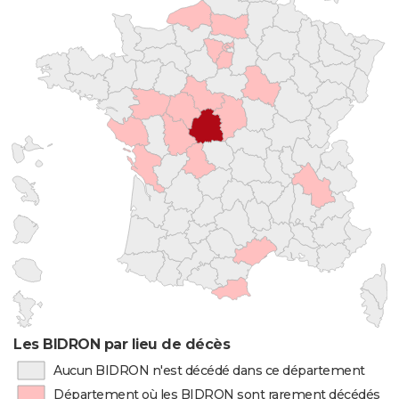
Les BIDRON par lieu de décès
Aucun BIDRON n'est décédé dans ce département
Département où les BIDRON sont rarement décédés