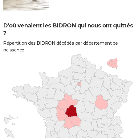
D'où venaient les BIDRON qui nous ont quittés
?
Répartition des BIDRON décédés par département de
naissance.