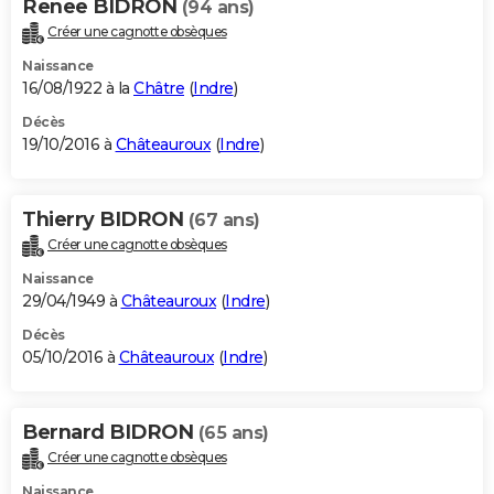
Renee BIDRON
(94 ans)
Créer une cagnotte obsèques
Naissance
16/08/1922 à la
Châtre
(
Indre
)
Décès
19/10/2016 à
Châteauroux
(
Indre
)
Thierry BIDRON
(67 ans)
Créer une cagnotte obsèques
Naissance
29/04/1949 à
Châteauroux
(
Indre
)
Décès
05/10/2016 à
Châteauroux
(
Indre
)
Bernard BIDRON
(65 ans)
Créer une cagnotte obsèques
Naissance