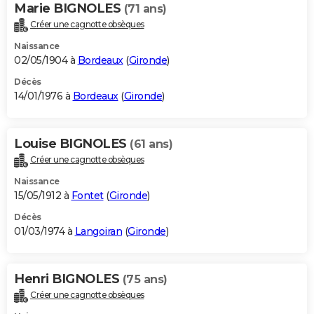
Marie BIGNOLES
(71 ans)
Créer une cagnotte obsèques
Naissance
02/05/1904 à
Bordeaux
(
Gironde
)
Décès
14/01/1976 à
Bordeaux
(
Gironde
)
Louise BIGNOLES
(61 ans)
Créer une cagnotte obsèques
Naissance
15/05/1912 à
Fontet
(
Gironde
)
Décès
01/03/1974 à
Langoiran
(
Gironde
)
Henri BIGNOLES
(75 ans)
Créer une cagnotte obsèques