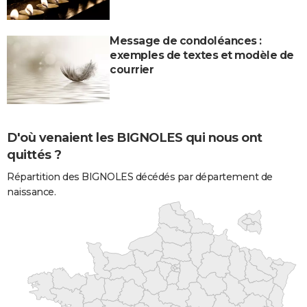
Message de condoléances :
exemples de textes et modèle de
courrier
D'où venaient les BIGNOLES qui nous ont
quittés ?
Répartition des BIGNOLES décédés par département de
naissance.