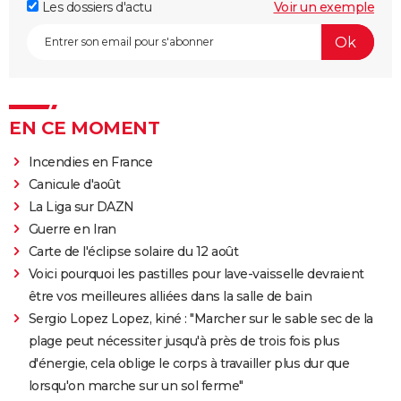
Les dossiers d'actu
Voir un exemple
EN CE MOMENT
Incendies en France
Canicule d'août
La Liga sur DAZN
Guerre en Iran
Carte de l'éclipse solaire du 12 août
Voici pourquoi les pastilles pour lave-vaisselle devraient
être vos meilleures alliées dans la salle de bain
Sergio Lopez Lopez, kiné : "Marcher sur le sable sec de la
plage peut nécessiter jusqu'à près de trois fois plus
d'énergie, cela oblige le corps à travailler plus dur que
lorsqu'on marche sur un sol ferme"