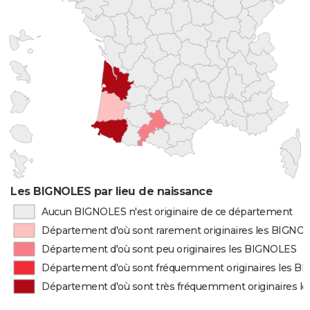
Les BIGNOLES par lieu de naissance
Aucun BIGNOLES n'est originaire de ce département
Département d'où sont rarement originaires les BIGNO
Département d'où sont peu originaires les BIGNOLES
Département d'où sont fréquemment originaires les B
Département d'où sont très fréquemment originaires 