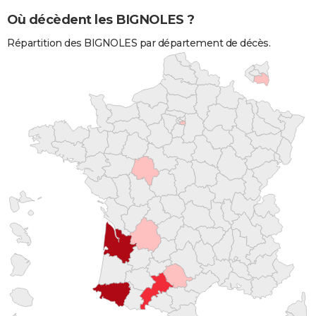
Où décèdent les BIGNOLES ?
Répartition des BIGNOLES par département de décès.