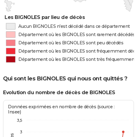
Les BIGNOLES par lieu de décès
Aucun BIGNOLES n'est décédé dans ce département
Département où les BIGNOLES sont rarement décédés
Département où les BIGNOLES sont peu décédés
Département où les BIGNOLES sont fréquemment déc
Département où les BIGNOLES sont très fréquemment
Qui sont les BIGNOLES qui nous ont quittés ?
Evolution du nombre de décès de BIGNOLES
Données exprimées en nombre de décès (source :
Insee)
3,5
3