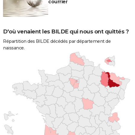
courrier
D'où venaient les BILDE qui nous ont quittés ?
Répartition des BILDE décédés par département de
naissance.