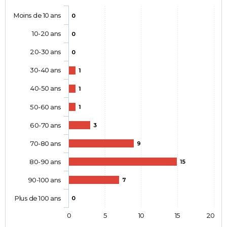
Moins de 10 ans
0
10-20 ans
0
20-30 ans
0
30-40 ans
1
40-50 ans
1
50-60 ans
1
60-70 ans
3
70-80 ans
9
80-90 ans
15
90-100 ans
7
Plus de 100 ans
0
0
5
10
15
20