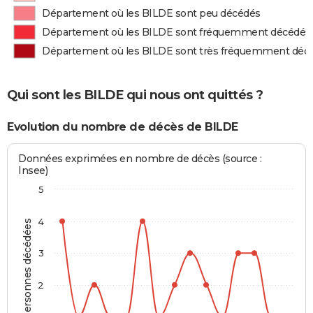
Département où les BILDE sont peu décédés
Département où les BILDE sont fréquemment décédés
Département où les BILDE sont très fréquemment déc
Qui sont les BILDE qui nous ont quittés ?
Evolution du nombre de décès de BILDE
Données exprimées en nombre de décès (source :
Insee)
5
4
Personnes décédées
3
2