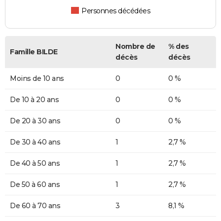
Personnes décédées
Nombre de
% des
Famille BILDE
décès
décès
Moins de 10 ans
0
0 %
De 10 à 20 ans
0
0 %
De 20 à 30 ans
0
0 %
De 30 à 40 ans
1
2,7 %
De 40 à 50 ans
1
2,7 %
De 50 à 60 ans
1
2,7 %
De 60 à 70 ans
3
8,1 %