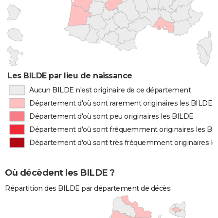
Les BILDE par lieu de naissance
Aucun BILDE n'est originaire de ce département
Département d'où sont rarement originaires les BILDE
Département d'où sont peu originaires les BILDE
Département d'où sont fréquemment originaires les BI
Département d'où sont très fréquemment originaires l
Où décèdent les BILDE ?
Répartition des BILDE par département de décès.