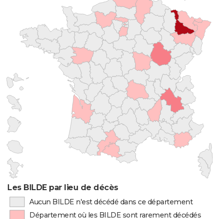
Les BILDE par lieu de décès
Aucun BILDE n'est décédé dans ce département
Département où les BILDE sont rarement décédés