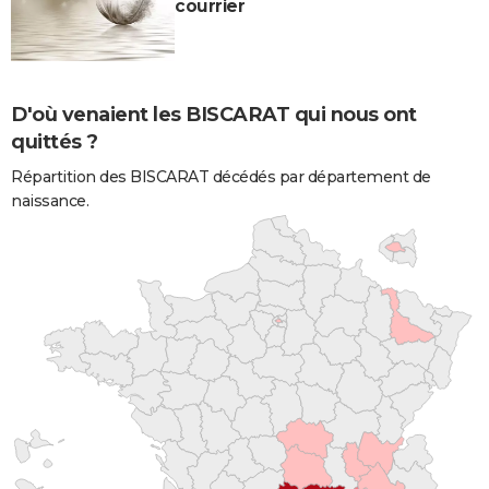
courrier
D'où venaient les BISCARAT qui nous ont
quittés ?
Répartition des BISCARAT décédés par département de
naissance.