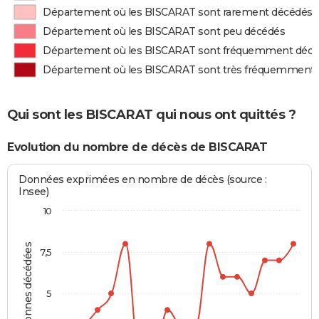
Département où les BISCARAT sont rarement décédés
Département où les BISCARAT sont peu décédés
Département où les BISCARAT sont fréquemment déc
Département où les BISCARAT sont très fréquemment
Qui sont les BISCARAT qui nous ont quittés ?
Evolution du nombre de décès de BISCARAT
Données exprimées en nombre de décès (source :
Insee)
10
Personnes décédées
7,5
5