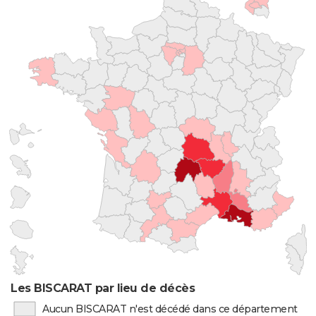
Les BISCARAT par lieu de décès
Aucun BISCARAT n'est décédé dans ce département