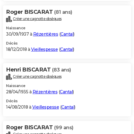
Roger BISCARAT
(81 ans)
Créer une cagnotte obsèques
Naissance
30/09/1937 à
Rézentières
(
Cantal
)
Décès
18/12/2018 à
Vieillespesse
(
Cantal
)
Henri BISCARAT
(83 ans)
Créer une cagnotte obsèques
Naissance
28/04/1935 à
Rézentières
(
Cantal
)
Décès
14/08/2018 à
Vieillespesse
(
Cantal
)
Roger BISCARAT
(99 ans)