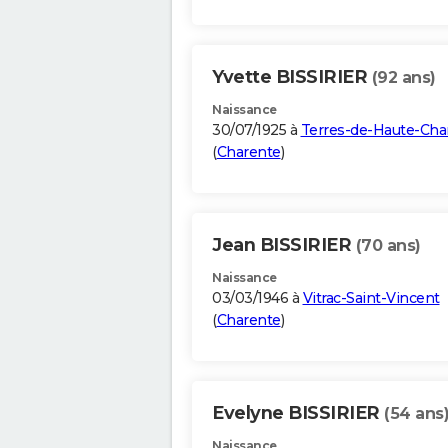
Yvette BISSIRIER
(92 ans)
Naissance
30/07/1925 à
Terres-de-Haute-Cha
(
Charente
)
Jean BISSIRIER
(70 ans)
Naissance
03/03/1946 à
Vitrac-Saint-Vincent
(
Charente
)
Evelyne BISSIRIER
(54 ans
Naissance