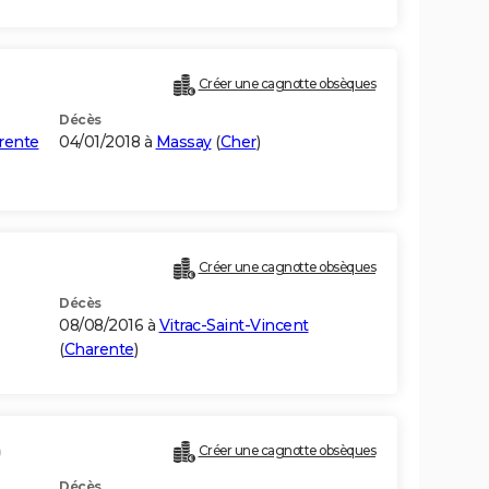
Créer une cagnotte obsèques
Décès
rente
04/01/2018 à
Massay
(
Cher
)
Créer une cagnotte obsèques
Décès
08/08/2016 à
Vitrac-Saint-Vincent
(
Charente
)
)
Créer une cagnotte obsèques
Décès