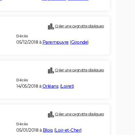
Créer une cagnotte obsèques
Décès
05/12/2018 à
Parempuyre
(
Gironde
)
Créer une cagnotte obsèques
Décès
14/05/2018 à
Orléans
(
Loiret
)
Créer une cagnotte obsèques
Décès
05/01/2018 à
Blois
(
Loir-et-Cher
)