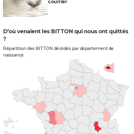
courrier
D'où venaient les BITTON qui nous ont quittés
?
Répartition des BITTON décédés par département de
naissance.