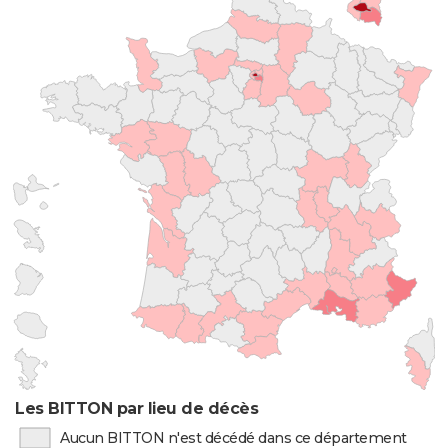
Les BITTON par lieu de décès
Aucun BITTON n'est décédé dans ce département