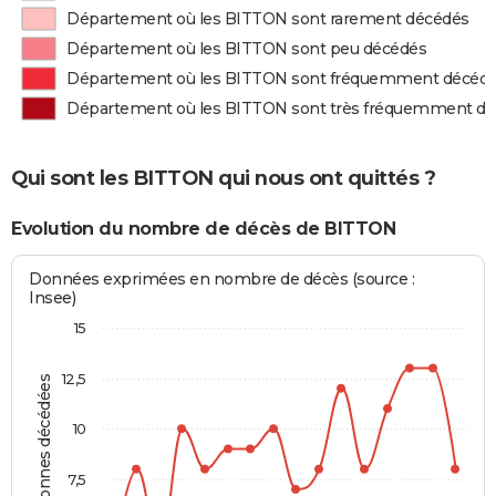
Département où les BITTON sont rarement décédés
Département où les BITTON sont peu décédés
Département où les BITTON sont fréquemment décéd
Département où les BITTON sont très fréquemment d
Qui sont les BITTON qui nous ont quittés ?
Evolution du nombre de décès de BITTON
Données exprimées en nombre de décès (source :
Insee)
15
12,5
Personnes décédées
10
7,5