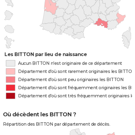
Les BITTON par lieu de naissance
Aucun BITTON n'est originaire de ce département
Département d'où sont rarement originaires les BITTO
Département d'où sont peu originaires les BITTON
Département d'où sont fréquemment originaires les B
Département d'où sont très fréquemment originaires l
Où décèdent les BITTON ?
Répartition des BITTON par département de décès.