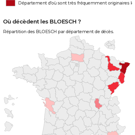
Département d'où sont très fréquemment originaires 
Où décèdent les BLOESCH ?
Répartition des BLOESCH par département de décès.