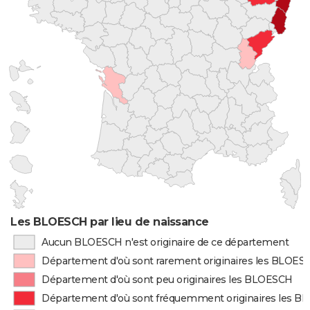
Les BLOESCH par lieu de naissance
Aucun BLOESCH n'est originaire de ce département
Département d'où sont rarement originaires les BLOES
Département d'où sont peu originaires les BLOESCH
Département d'où sont fréquemment originaires les 