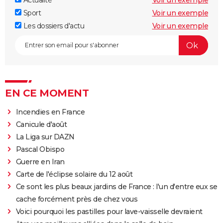
Actualité
Voir un exemple
Sport
Voir un exemple
Les dossiers d'actu
Voir un exemple
EN CE MOMENT
Incendies en France
Canicule d'août
La Liga sur DAZN
Pascal Obispo
Guerre en Iran
Carte de l'éclipse solaire du 12 août
Ce sont les plus beaux jardins de France : l'un d'entre eux se
cache forcément près de chez vous
Voici pourquoi les pastilles pour lave-vaisselle devraient