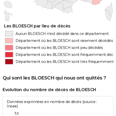
Les BLOESCH par lieu de décès
Aucun BLOESCH n'est décédé dans ce département
Département où les BLOESCH sont rarement décédés
Département où les BLOESCH sont peu décédés
Département où les BLOESCH sont fréquemment décé
Département où les BLOESCH sont très fréquemment 
Qui sont les BLOESCH qui nous ont quittés ?
Evolution du nombre de décès de BLOESCH
Données exprimées en nombre de décès (source :
Insee)
3,5