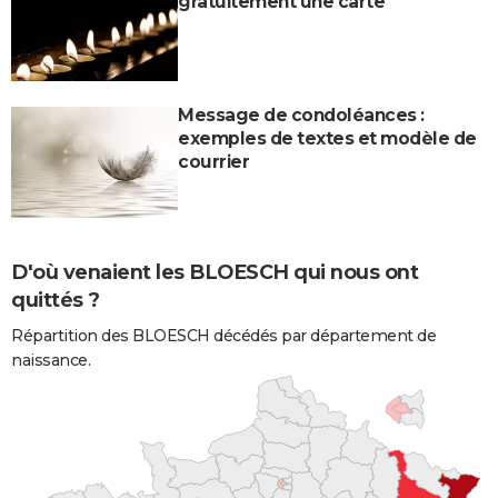
gratuitement une carte
Message de condoléances :
exemples de textes et modèle de
courrier
D'où venaient les BLOESCH qui nous ont
quittés ?
Répartition des BLOESCH décédés par département de
naissance.