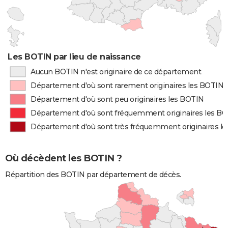
Les BOTIN par lieu de naissance
Aucun BOTIN n'est originaire de ce département
Département d'où sont rarement originaires les BOTIN
Département d'où sont peu originaires les BOTIN
Département d'où sont fréquemment originaires les B
Département d'où sont très fréquemment originaires l
Où décèdent les BOTIN ?
Répartition des BOTIN par département de décès.