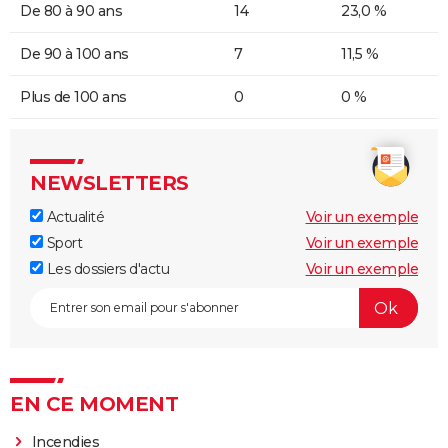
De 80 à 90 ans
14
23,0 %
De 90 à 100 ans
7
11,5 %
Plus de 100 ans
0
0 %
NEWSLETTERS
Actualité
Voir un exemple
Sport
Voir un exemple
Les dossiers d'actu
Voir un exemple
EN CE MOMENT
Incendies