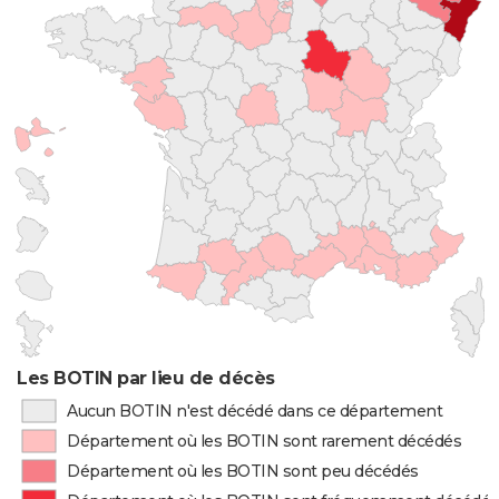
Les BOTIN par lieu de décès
Aucun BOTIN n'est décédé dans ce département
Département où les BOTIN sont rarement décédés
Département où les BOTIN sont peu décédés