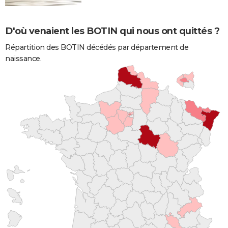
D'où venaient les BOTIN qui nous ont quittés ?
Répartition des BOTIN décédés par département de
naissance.