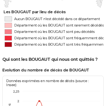
Les BOUGAUT par lieu de décès
Aucun BOUGAUT n'est décédé dans ce département
Département où les BOUGAUT sont rarement décédés
Département où les BOUGAUT sont peu décédés
Département où les BOUGAUT sont fréquemment déc
Département où les BOUGAUT sont très fréquemment
Qui sont les BOUGAUT qui nous ont quittés ?
Evolution du nombre de décès de BOUGAUT
Données exprimées en nombre de décès (source :
Insee)
2,25
2