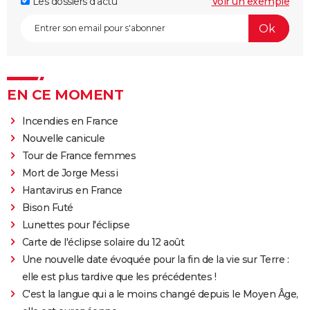
Les dossiers d'actu
Voir un exemple
EN CE MOMENT
Incendies en France
Nouvelle canicule
Tour de France femmes
Mort de Jorge Messi
Hantavirus en France
Bison Futé
Lunettes pour l'éclipse
Carte de l'éclipse solaire du 12 août
Une nouvelle date évoquée pour la fin de la vie sur Terre :
elle est plus tardive que les précédentes !
C'est la langue qui a le moins changé depuis le Moyen Âge,