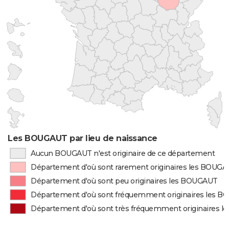
Les BOUGAUT par lieu de naissance
Aucun BOUGAUT n'est originaire de ce département
Département d'où sont rarement originaires les BOUG
Département d'où sont peu originaires les BOUGAUT
Département d'où sont fréquemment originaires les 
Département d'où sont très fréquemment originaires 