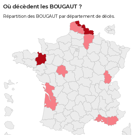
Où décèdent les BOUGAUT ?
Répartition des BOUGAUT par département de décès.