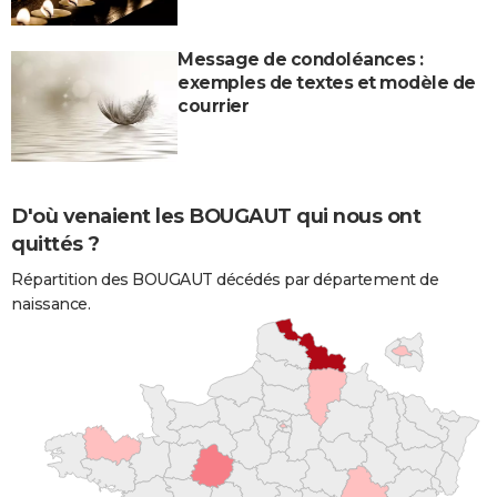
Message de condoléances :
exemples de textes et modèle de
courrier
D'où venaient les BOUGAUT qui nous ont
quittés ?
Répartition des BOUGAUT décédés par département de
naissance.