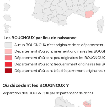
Les BOUGNOUX par lieu de naissance
Aucun BOUGNOUX n'est originaire de ce département
Département d'où sont rarement originaires les BOUG
Département d'où sont peu originaires les BOUGNOUX
Département d'où sont fréquemment originaires les
Département d'où sont très fréquemment originaires
Où décèdent les BOUGNOUX ?
Répartition des BOUGNOUX par département de décès.