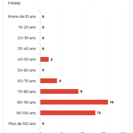
Insee)
Moins de 10 ans
0
10-20 ans
0
20-30 ans
0
30-40 ans
0
40-50 ans
2
50-60 ans
0
60-70 ans
4
70-80 ans
9
80-90 ans
16
90-100 ans
13
Plus de 100 ans
0