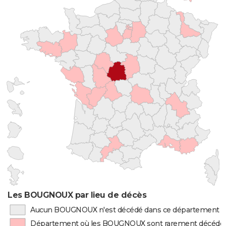
Les BOUGNOUX par lieu de décès
Aucun BOUGNOUX n'est décédé dans ce département
Département où les BOUGNOUX sont rarement décédé