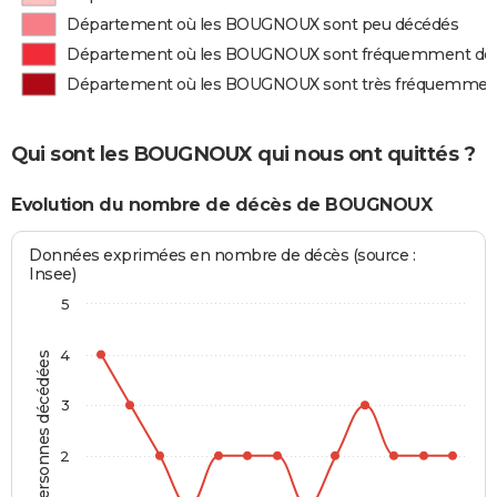
Département où les BOUGNOUX sont peu décédés
Département où les BOUGNOUX sont fréquemment dé
Département où les BOUGNOUX sont très fréquemmen
Qui sont les BOUGNOUX qui nous ont quittés ?
Evolution du nombre de décès de BOUGNOUX
Données exprimées en nombre de décès (source :
Insee)
5
4
Personnes décédées
3
2