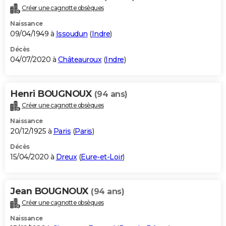
Créer une cagnotte obsèques
Naissance
09/04/1949 à
Issoudun
(
Indre
)
Décès
04/07/2020 à
Châteauroux
(
Indre
)
Henri BOUGNOUX
(94 ans)
Créer une cagnotte obsèques
Naissance
20/12/1925 à
Paris
(
Paris
)
Décès
15/04/2020 à
Dreux
(
Eure-et-Loir
)
Jean BOUGNOUX
(94 ans)
Créer une cagnotte obsèques
Naissance