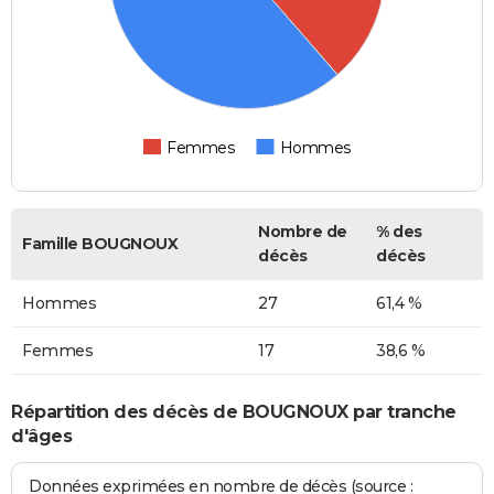
Femmes
Hommes
Nombre de
% des
Famille BOUGNOUX
décès
décès
Hommes
27
61,4 %
Femmes
17
38,6 %
Répartition des décès de BOUGNOUX par tranche
d'âges
Données exprimées en nombre de décès (source :