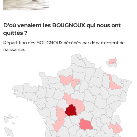
D'où venaient les BOUGNOUX qui nous ont
quittés ?
Répartition des BOUGNOUX décédés par département de
naissance.