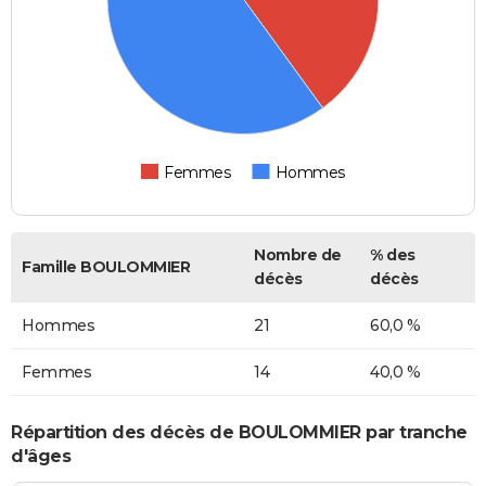
Femmes
Hommes
Nombre de
% des
Famille BOULOMMIER
décès
décès
Hommes
21
60,0 %
Femmes
14
40,0 %
Répartition des décès de BOULOMMIER par tranche
d'âges