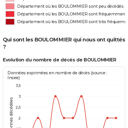
Département où les BOULOMMIER sont peu décédés
Département où les BOULOMMIER sont fréquemment 
Département où les BOULOMMIER sont très fréquemm
Qui sont les BOULOMMIER qui nous ont quittés
?
Evolution du nombre de décès de BOULOMMIER
Données exprimées en nombre de décès (source :
Insee)
3,5
3
Personnes décédées
2,5
2