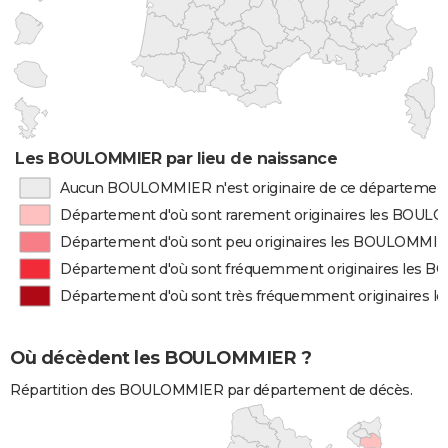
Les BOULOMMIER par lieu de naissance
Aucun BOULOMMIER n'est originaire de ce départemen
Département d'où sont rarement originaires les BOU
Département d'où sont peu originaires les BOULOMMI
Département d'où sont fréquemment originaires les
Département d'où sont très fréquemment originaires
Où décèdent les BOULOMMIER ?
Répartition des BOULOMMIER par département de décès.