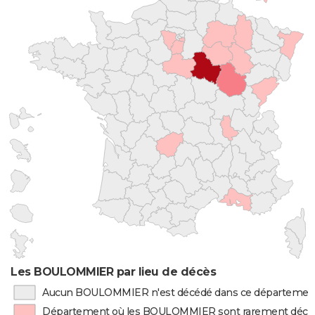
Les BOULOMMIER par lieu de décès
Aucun BOULOMMIER n'est décédé dans ce départemen
Département où les BOULOMMIER sont rarement décé