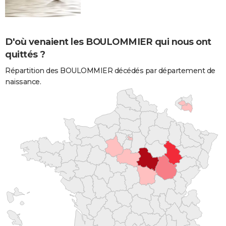
D'où venaient les BOULOMMIER qui nous ont
quittés ?
Répartition des BOULOMMIER décédés par département de
naissance.