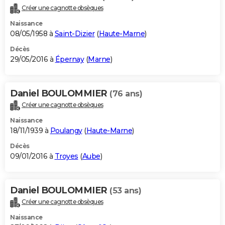
Créer une cagnotte obsèques
Naissance
08/05/1958 à
Saint-Dizier
(
Haute-Marne
)
Décès
29/05/2016 à
Épernay
(
Marne
)
Daniel BOULOMMIER
(76 ans)
Créer une cagnotte obsèques
Naissance
18/11/1939 à
Poulangy
(
Haute-Marne
)
Décès
09/01/2016 à
Troyes
(
Aube
)
Daniel BOULOMMIER
(53 ans)
Créer une cagnotte obsèques
Naissance