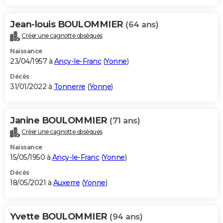
Jean-louis BOULOMMIER
(64 ans)
Créer une cagnotte obsèques
Naissance
23/04/1957 à
Ancy-le-Franc
(
Yonne
)
Décès
31/01/2022 à
Tonnerre
(
Yonne
)
Janine BOULOMMIER
(71 ans)
Créer une cagnotte obsèques
Naissance
15/05/1950 à
Ancy-le-Franc
(
Yonne
)
Décès
18/05/2021 à
Auxerre
(
Yonne
)
Yvette BOULOMMIER
(94 ans)