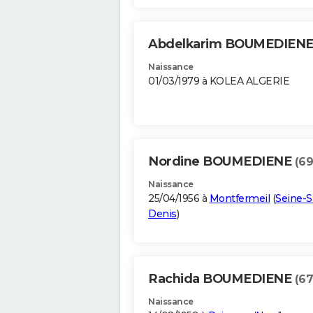
Abdelkarim BOUMEDIEN
Naissance
01/03/1979 à KOLEA ALGERIE
Nordine BOUMEDIENE
(69
Naissance
25/04/1956 à
Montfermeil
(
Seine-S
Denis
)
Rachida BOUMEDIENE
(67
Naissance