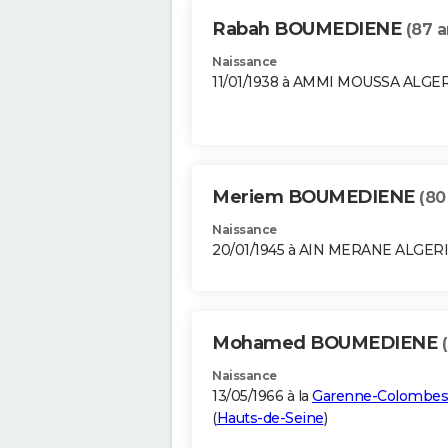
Rabah BOUMEDIENE
(87 a
Naissance
11/01/1938 à AMMI MOUSSA ALGE
Meriem BOUMEDIENE
(80
Naissance
20/01/1945 à AIN MERANE ALGER
Mohamed BOUMEDIENE
Naissance
13/05/1966 à la
Garenne-Colombes
(
Hauts-de-Seine
)