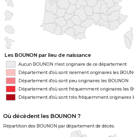
Les BOUNON par lieu de naissance
Aucun BOUNON n'est originaire de ce département
Département d'où sont rarement originaires les BOUN
Département d'où sont peu originaires les BOUNON
Département d'où sont fréquemment originaires les 
Département d'où sont très fréquemment originaires 
Où décèdent les BOUNON ?
Répartition des BOUNON par département de décès.