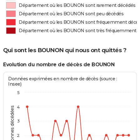
Département où les BOUNON sont rarement décédés
Département où les BOUNON sont peu décédés
Département où les BOUNON sont fréquemment décé
Département où les BOUNON sont très fréquemment 
Qui sont les BOUNON qui nous ont quittés ?
Evolution du nombre de décès de BOUNON
Données exprimées en nombre de décès (source :
Insee)
5
4
Personnes décédées
3
2