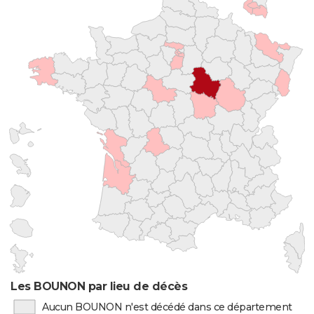
Les BOUNON par lieu de décès
Aucun BOUNON n'est décédé dans ce département