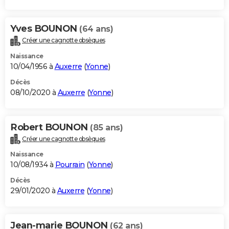
Yves BOUNON
(64 ans)
Créer une cagnotte obsèques
Naissance
10/04/1956 à
Auxerre
(
Yonne
)
Décès
08/10/2020 à
Auxerre
(
Yonne
)
Robert BOUNON
(85 ans)
Créer une cagnotte obsèques
Naissance
10/08/1934 à
Pourrain
(
Yonne
)
Décès
29/01/2020 à
Auxerre
(
Yonne
)
Jean-marie BOUNON
(62 ans)