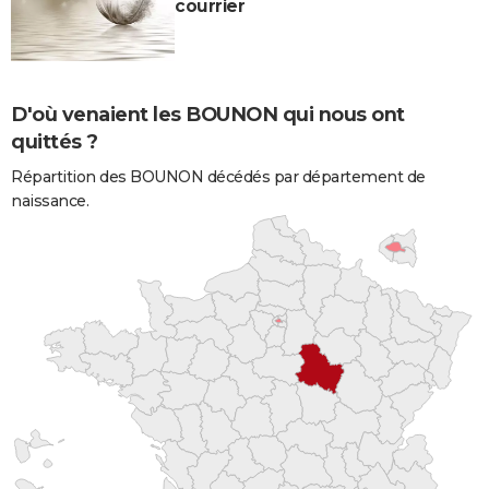
courrier
D'où venaient les BOUNON qui nous ont
quittés ?
Répartition des BOUNON décédés par département de
naissance.