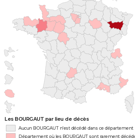
Les BOURGAUT par lieu de décès
Aucun BOURGAUT n'est décédé dans ce département
Département où les BOURGAUT sont rarement décédé