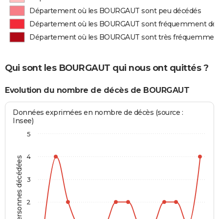
Département où les BOURGAUT sont peu décédés
Département où les BOURGAUT sont fréquemment dé
Département où les BOURGAUT sont très fréquemmen
Qui sont les BOURGAUT qui nous ont quittés ?
Evolution du nombre de décès de BOURGAUT
Données exprimées en nombre de décès (source :
Insee)
5
4
Personnes décédées
3
2