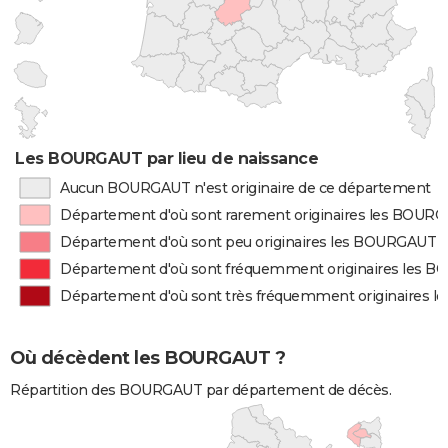
Les BOURGAUT par lieu de naissance
Aucun BOURGAUT n'est originaire de ce département
Département d'où sont rarement originaires les BOUR
Département d'où sont peu originaires les BOURGAUT
Département d'où sont fréquemment originaires les 
Département d'où sont très fréquemment originaires 
Où décèdent les BOURGAUT ?
Répartition des BOURGAUT par département de décès.