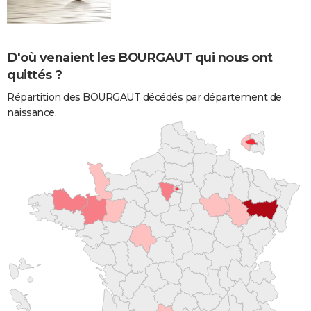
D'où venaient les BOURGAUT qui nous ont
quittés ?
Répartition des BOURGAUT décédés par département de
naissance.