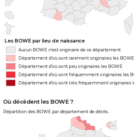
Les BOWE par lieu de naissance
Aucun BOWE n'est originaire de ce département
Département d'où sont rarement originaires les BOWE
Département d'où sont peu originaires les BOWE
Département d'où sont fréquemment originaires les 
Département d'où sont très fréquemment originaires 
Où décèdent les BOWE ?
Répartition des BOWE par département de décès.