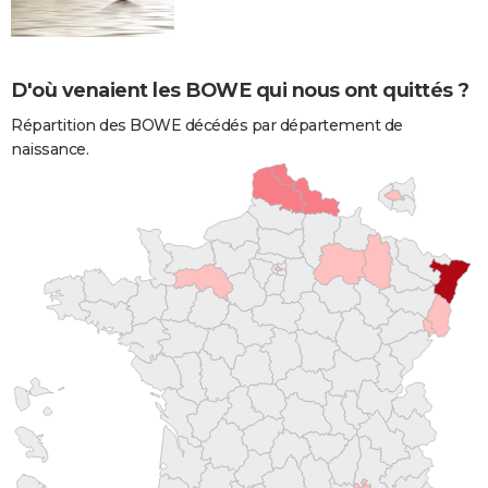
D'où venaient les BOWE qui nous ont quittés ?
Répartition des BOWE décédés par département de
naissance.