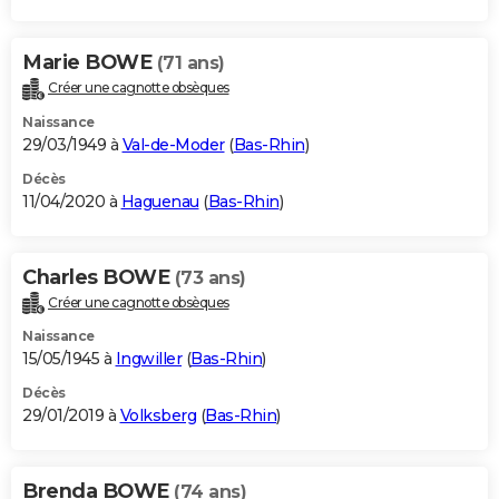
Marie BOWE
(71 ans)
Créer une cagnotte obsèques
Naissance
29/03/1949 à
Val-de-Moder
(
Bas-Rhin
)
Décès
11/04/2020 à
Haguenau
(
Bas-Rhin
)
Charles BOWE
(73 ans)
Créer une cagnotte obsèques
Naissance
15/05/1945 à
Ingwiller
(
Bas-Rhin
)
Décès
29/01/2019 à
Volksberg
(
Bas-Rhin
)
Brenda BOWE
(74 ans)