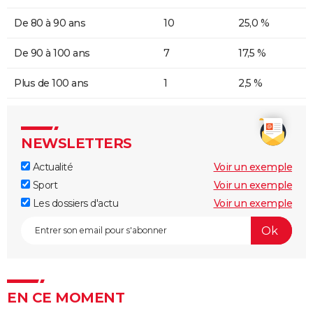
De 80 à 90 ans
10
25,0 %
De 90 à 100 ans
7
17,5 %
Plus de 100 ans
1
2,5 %
NEWSLETTERS
Actualité
Voir un exemple
Sport
Voir un exemple
Les dossiers d'actu
Voir un exemple
EN CE MOMENT