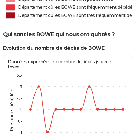
Département où les BOWE sont fréquemment décédés
Département où les BOWE sont très fréquemment déc
Qui sont les BOWE qui nous ont quittés ?
Evolution du nombre de décès de BOWE
Données exprimées en nombre de décès (source :
Insee)
3,5
3
Personnes décédées
2,5
2
1,5
1