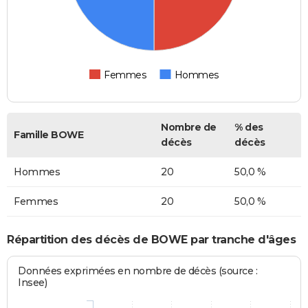
Femmes
Hommes
Nombre de
% des
Famille BOWE
décès
décès
Hommes
20
50,0 %
Femmes
20
50,0 %
Répartition des décès de BOWE par tranche d'âges
Données exprimées en nombre de décès (source :
Insee)