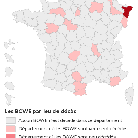
Les BOWE par lieu de décès
Aucun BOWE n'est décédé dans ce département
Département où les BOWE sont rarement décédés
Département où les BOWE sont peu décédés