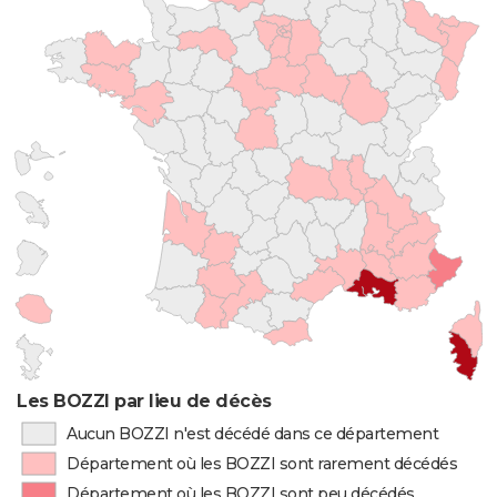
Les BOZZI par lieu de décès
Aucun BOZZI n'est décédé dans ce département
Département où les BOZZI sont rarement décédés
Département où les BOZZI sont peu décédés