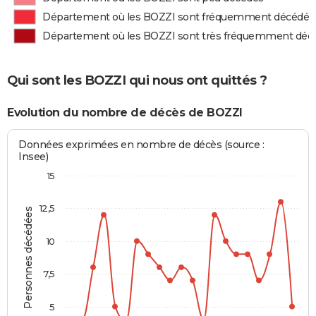
Département où les BOZZI sont fréquemment décédés
Département où les BOZZI sont très fréquemment déc
Qui sont les BOZZI qui nous ont quittés ?
Evolution du nombre de décès de BOZZI
Données exprimées en nombre de décès (source :
Insee)
15
12,5
Personnes décédées
10
7,5
5