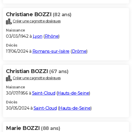
Christiane BOZZI
(82 ans)
Créer une cagnotte obsèques
Naissance
03/03/1942 à
Lyon
(
Rhône
)
Décès
17/06/2024 à
Romans-sur-Isère
(
Drôme
)
Christian BOZZI
(67 ans)
Créer une cagnotte obsèques
Naissance
30/07/1956 à
Saint-Cloud
(
Hauts-de-Seine
)
Décès
30/05/2024 à
Saint-Cloud
(
Hauts-de-Seine
)
Marie BOZZI
(88 ans)