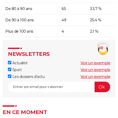
De 80 à 90 ans
65
33,7 %
De 90 à 100 ans
49
25,4 %
Plus de 100 ans
4
2,1 %
NEWSLETTERS
Actualité
Voir un exemple
Sport
Voir un exemple
Les dossiers d'actu
Voir un exemple
EN CE MOMENT