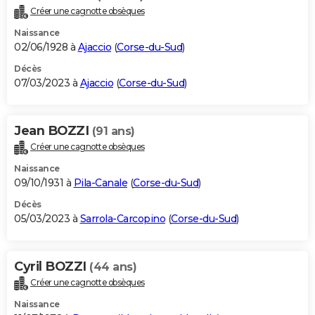
Créer une cagnotte obsèques
Naissance
02/06/1928 à
Ajaccio
(
Corse-du-Sud
)
Décès
07/03/2023 à
Ajaccio
(
Corse-du-Sud
)
Jean BOZZI
(91 ans)
Créer une cagnotte obsèques
Naissance
09/10/1931 à
Pila-Canale
(
Corse-du-Sud
)
Décès
05/03/2023 à
Sarrola-Carcopino
(
Corse-du-Sud
)
Cyril BOZZI
(44 ans)
Créer une cagnotte obsèques
Naissance