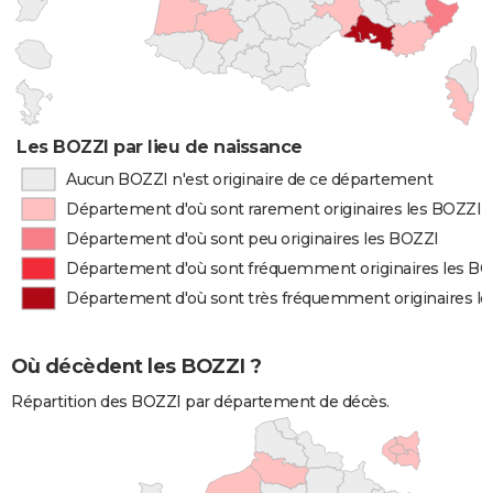
Les BOZZI par lieu de naissance
Aucun BOZZI n'est originaire de ce département
Département d'où sont rarement originaires les BOZZI
Département d'où sont peu originaires les BOZZI
Département d'où sont fréquemment originaires les B
Département d'où sont très fréquemment originaires l
Où décèdent les BOZZI ?
Répartition des BOZZI par département de décès.