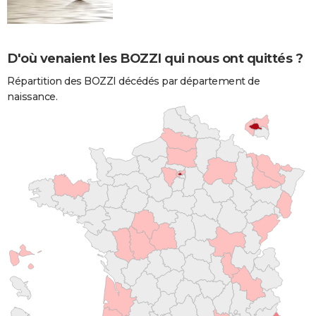
D'où venaient les BOZZI qui nous ont quittés ?
Répartition des BOZZI décédés par département de
naissance.