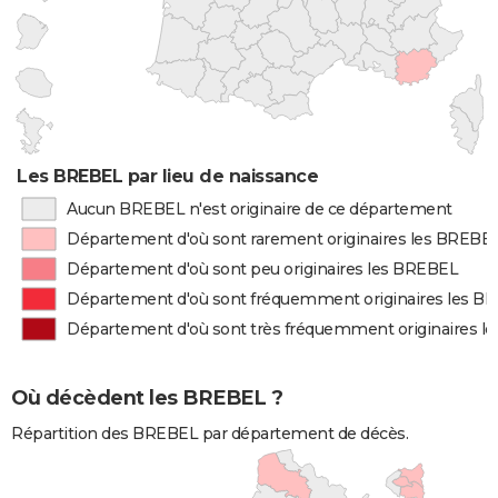
Les BREBEL par lieu de naissance
Aucun BREBEL n'est originaire de ce département
Département d'où sont rarement originaires les BREBE
Département d'où sont peu originaires les BREBEL
Département d'où sont fréquemment originaires les B
Département d'où sont très fréquemment originaires l
Où décèdent les BREBEL ?
Répartition des BREBEL par département de décès.