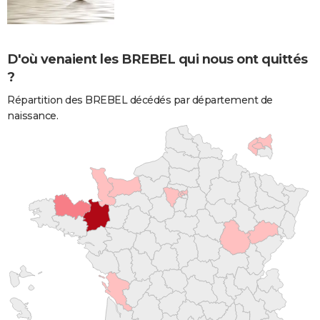
D'où venaient les BREBEL qui nous ont quittés
?
Répartition des BREBEL décédés par département de
naissance.