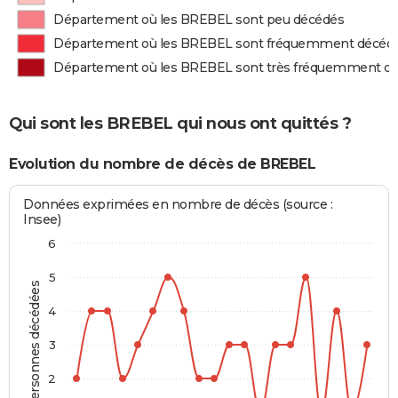
Département où les BREBEL sont peu décédés
Département où les BREBEL sont fréquemment décéd
Département où les BREBEL sont très fréquemment d
Qui sont les BREBEL qui nous ont quittés ?
Evolution du nombre de décès de BREBEL
Données exprimées en nombre de décès (source :
Insee)
6
5
Personnes décédées
4
3
2