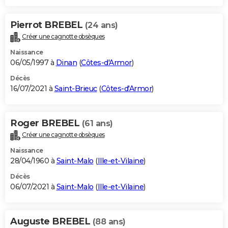
Pierrot BREBEL
(24 ans)
Créer une cagnotte obsèques
Naissance
06/05/1997 à
Dinan
(
Côtes-d'Armor
)
Décès
16/07/2021 à
Saint-Brieuc
(
Côtes-d'Armor
)
Roger BREBEL
(61 ans)
Créer une cagnotte obsèques
Naissance
28/04/1960 à
Saint-Malo
(
Ille-et-Vilaine
)
Décès
06/07/2021 à
Saint-Malo
(
Ille-et-Vilaine
)
Auguste BREBEL
(88 ans)