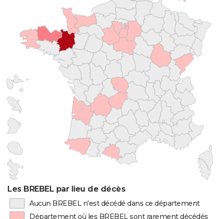
Les BREBEL par lieu de décès
Aucun BREBEL n'est décédé dans ce département
Département où les BREBEL sont rarement décédés