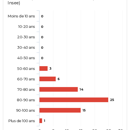
Insee)
Moins de 10 ans
0
10-20 ans
0
20-30 ans
0
30-40 ans
0
40-50 ans
0
50-60 ans
3
60-70 ans
6
70-80 ans
14
80-90 ans
25
90-100 ans
15
Plus de 100 ans
1