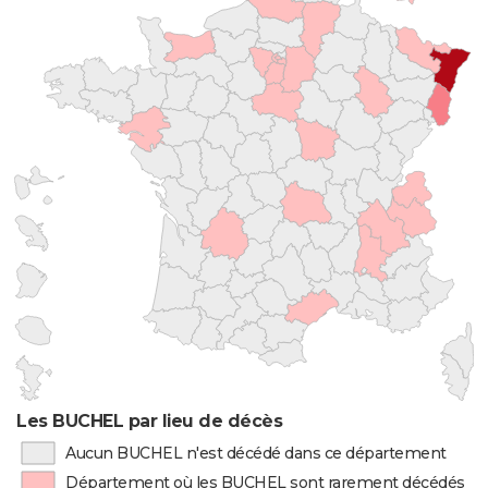
Les BUCHEL par lieu de décès
Aucun BUCHEL n'est décédé dans ce département
Département où les BUCHEL sont rarement décédés