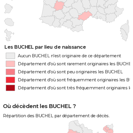
Les BUCHEL par lieu de naissance
Aucun BUCHEL n'est originaire de ce département
Département d'où sont rarement originaires les BUCHE
Département d'où sont peu originaires les BUCHEL
Département d'où sont fréquemment originaires les B
Département d'où sont très fréquemment originaires 
Où décèdent les BUCHEL ?
Répartition des BUCHEL par département de décès.