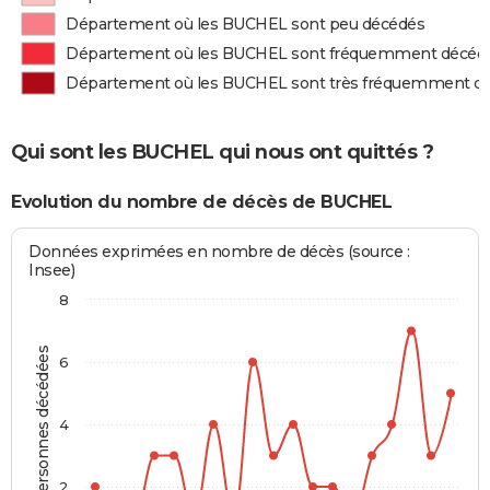
Département où les BUCHEL sont peu décédés
Département où les BUCHEL sont fréquemment décéd
Département où les BUCHEL sont très fréquemment d
Qui sont les BUCHEL qui nous ont quittés ?
Evolution du nombre de décès de BUCHEL
Données exprimées en nombre de décès (source :
Insee)
8
Personnes décédées
6
4
2