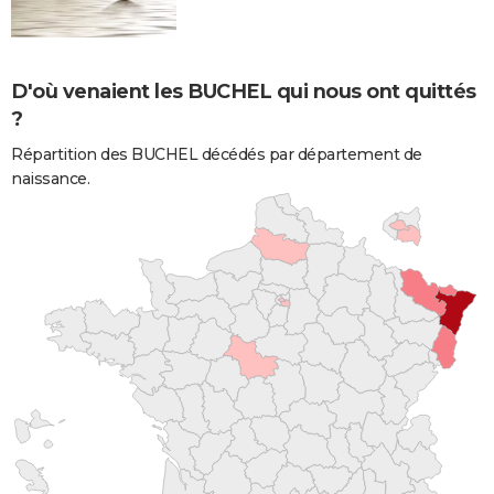
D'où venaient les BUCHEL qui nous ont quittés
?
Répartition des BUCHEL décédés par département de
naissance.