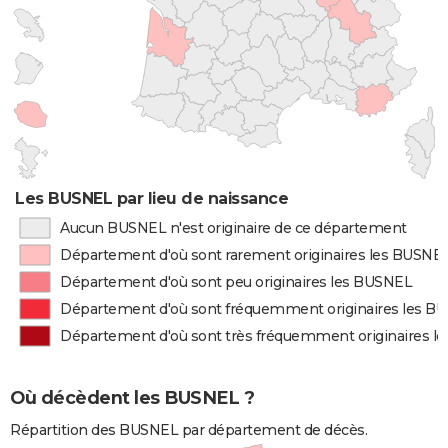
Les BUSNEL par lieu de naissance
Aucun BUSNEL n'est originaire de ce département
Département d'où sont rarement originaires les BUSNE
Département d'où sont peu originaires les BUSNEL
Département d'où sont fréquemment originaires les B
Département d'où sont très fréquemment originaires l
Où décèdent les BUSNEL ?
Répartition des BUSNEL par département de décès.