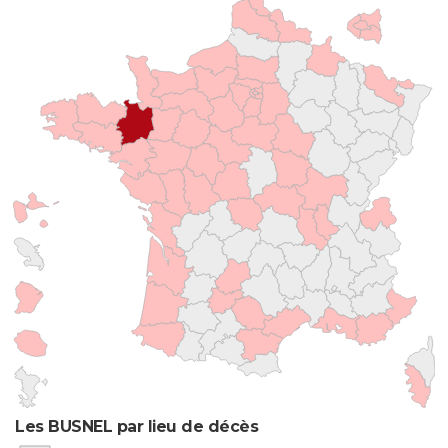
Les BUSNEL par lieu de décès