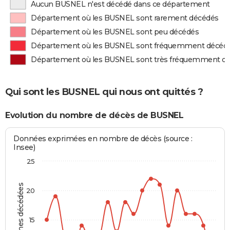
Aucun BUSNEL n'est décédé dans ce département
Département où les BUSNEL sont rarement décédés
Département où les BUSNEL sont peu décédés
Département où les BUSNEL sont fréquemment décéd
Département où les BUSNEL sont très fréquemment d
Qui sont les BUSNEL qui nous ont quittés ?
Evolution du nombre de décès de BUSNEL
Données exprimées en nombre de décès (source :
Insee)
25
Personnes décédées
20
15