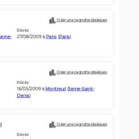
Créer une cagnotte obsèques
Décès
Seine-
27/08/2009 à
Paris
(
Paris
)
Créer une cagnotte obsèques
Décès
16/03/2009 à
Montreuil
(
Seine-Saint-
Denis
)
)
Créer une cagnotte obsèques
Décès