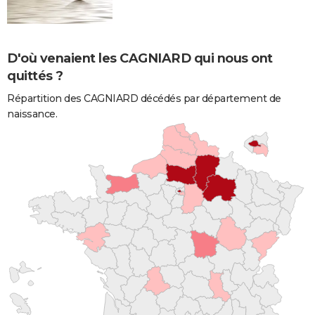
D'où venaient les CAGNIARD qui nous ont
quittés ?
Répartition des CAGNIARD décédés par département de
naissance.