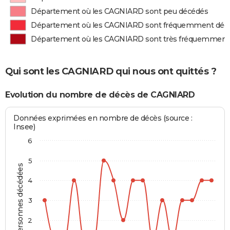
Département où les CAGNIARD sont peu décédés
Département où les CAGNIARD sont fréquemment déc
Département où les CAGNIARD sont très fréquemment
Qui sont les CAGNIARD qui nous ont quittés ?
Evolution du nombre de décès de CAGNIARD
Données exprimées en nombre de décès (source :
Insee)
6
5
Personnes décédées
4
3
2