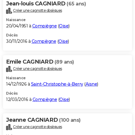
Jean-louis CAGNIARD
(65 ans)
Créer une cagnotte obsèques
Naissance
20/04/1951 à
Compiègne
(
Oise
)
Décès
30/11/2016 à
Compiègne
(
Oise
)
Emile CAGNIARD
(89 ans)
Créer une cagnotte obsèques
Naissance
14/12/1926 à
Saint-Christophe-à-Berry
(
Aisne
)
Décès
12/03/2016 à
Compiègne
(
Oise
)
Jeanne CAGNIARD
(100 ans)
Créer une cagnotte obsèques