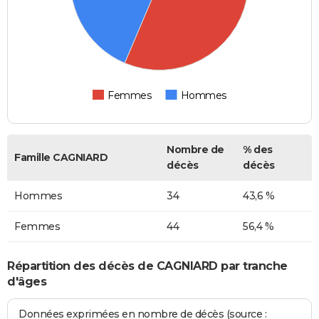
Femmes
Hommes
Nombre de
% des
Famille CAGNIARD
décès
décès
Hommes
34
43,6 %
Femmes
44
56,4 %
Répartition des décès de CAGNIARD par tranche
d'âges
Données exprimées en nombre de décès (source :