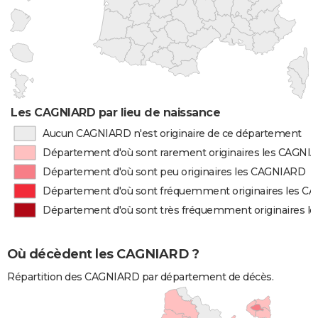
Les CAGNIARD par lieu de naissance
Aucun CAGNIARD n'est originaire de ce département
Département d'où sont rarement originaires les CAGNI
Département d'où sont peu originaires les CAGNIARD
Département d'où sont fréquemment originaires les 
Département d'où sont très fréquemment originaires 
Où décèdent les CAGNIARD ?
Répartition des CAGNIARD par département de décès.