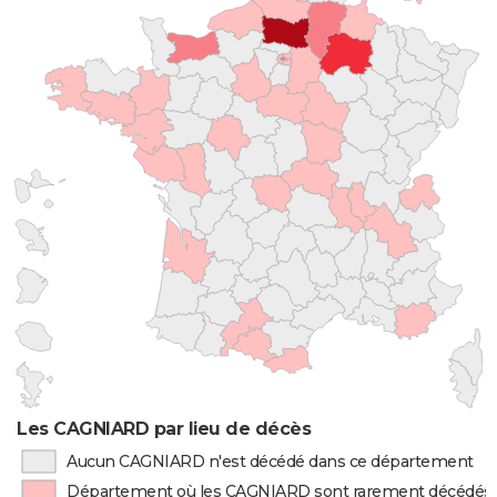
Les CAGNIARD par lieu de décès
Aucun CAGNIARD n'est décédé dans ce département
Département où les CAGNIARD sont rarement décédés